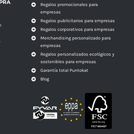
MPRA
Regalos promocionales para
empresas
Regalos publicitarios para empresas
o
Regalos corporativos para empresas
Merchandising personalizado para
r
empresas
Regalos personalizados ecológicos y
sostenibles para empresas
Garantía total Puntokat
Blog