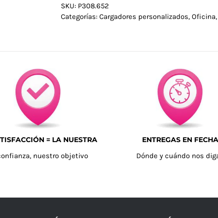
SKU:
P308.652
Categorías:
Cargadores personalizados
,
Oficina
TISFACCIÓN = LA NUESTRA
ENTREGAS EN FECH
confianza, nuestro objetivo
Dónde y cuándo nos dig