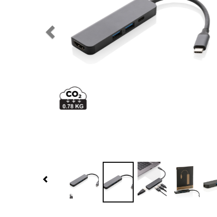
Previous