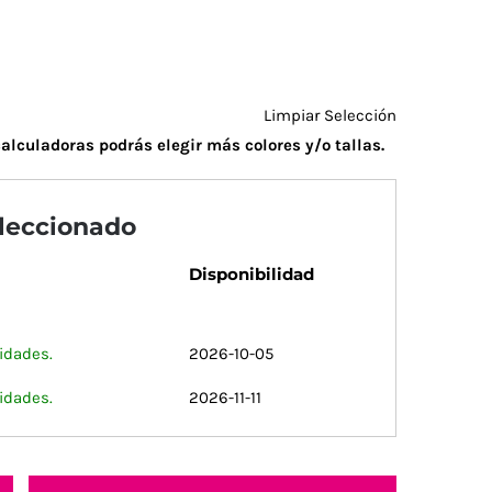
Limpiar Selección
alculadoras podrás elegir más colores y/o tallas.
eleccionado
Disponibilidad
idades.
2026-10-05
idades.
2026-11-11