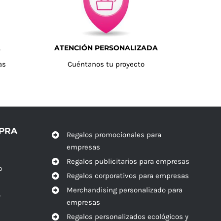
A
ATENCIÓN PERSONALIZADA
as
Cuéntanos tu proyecto
MPRA
Regalos promocionales para
empresas
Regalos publicitarios para empresas
o
Regalos corporativos para empresas
Merchandising personalizado para
r
empresas
Regalos personalizados ecológicos y