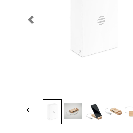
Previous