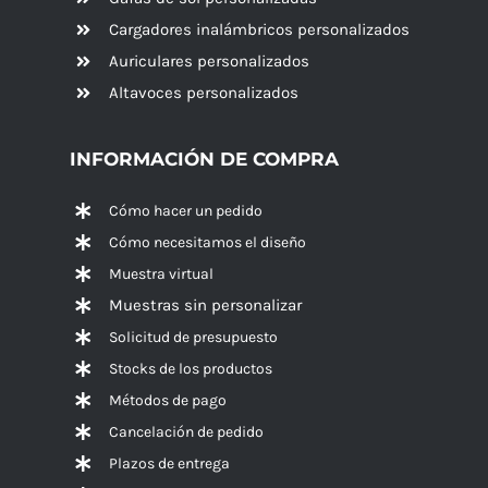
Cargadores inalámbricos personalizados
Auriculares personalizados
Altavoces
personalizados
INFORMACIÓN DE COMPRA
Cómo hacer un pedido
Cómo necesitamos el diseño
Muestra virtual
Muestras sin personalizar
Solicitud de presupuesto
Stocks de los productos
Métodos de pago
Cancelación de pedido
Plazos de entrega