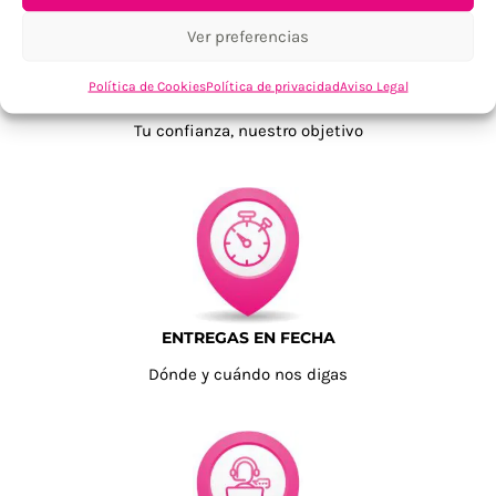
Ver preferencias
Política de Cookies
Política de privacidad
Aviso Legal
TU SATISFACCIÓN = LA NUESTRA
Tu confianza, nuestro objetivo
ENTREGAS EN FECHA
Dónde y cuándo nos digas