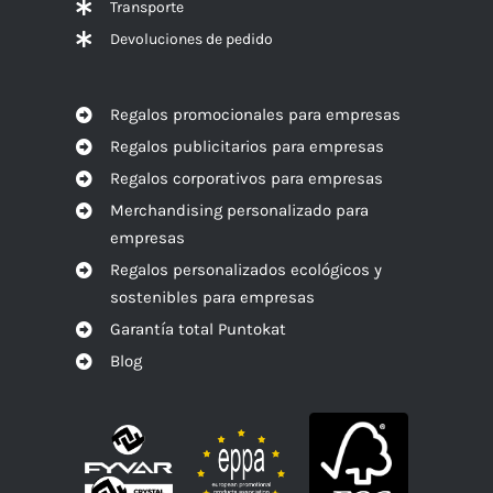
Transporte
Devoluciones de pedido
Regalos promocionales para empresas
Regalos publicitarios para empresas
Regalos corporativos para empresas
Merchandising personalizado para
empresas
Regalos personalizados ecológicos y
sostenibles para empresas
Garantía total Puntokat
Blog