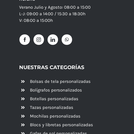
Verano Julio y Agosto: 08:00 a 15:00
L-J: 09:00 a 14:00 / 15:30 a 18:30h
V: 08:00 a 15:00h
NUESTRAS CATEGORÍAS
Bolsas de tela personalizadas
Bolígrafos personalizados
Botellas personalizadas
Tazas personalizadas
Mochilas personalizadas
Blocs y libretas personalizadas
Gafas de sol personalizadas