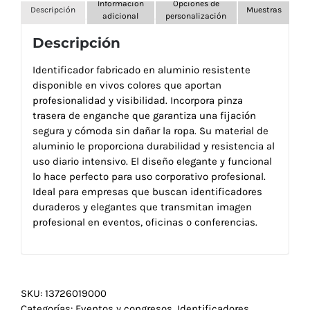
Información
Opciones de
Descripción
Muestras
adicional
personalización
Descripción
Identificador fabricado en aluminio resistente
disponible en vivos colores que aportan
profesionalidad y visibilidad. Incorpora pinza
trasera de enganche que garantiza una fijación
segura y cómoda sin dañar la ropa. Su material de
aluminio le proporciona durabilidad y resistencia al
uso diario intensivo. El diseño elegante y funcional
lo hace perfecto para uso corporativo profesional.
Ideal para empresas que buscan identificadores
duraderos y elegantes que transmitan imagen
profesional en eventos, oficinas o conferencias.
SKU:
13726019000
Categorías:
Eventos y congresos
,
Identificadores
,