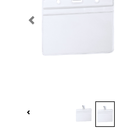
Previous