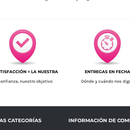
TISFACCIÓN = LA NUESTRA
ENTREGAS EN FECH
confianza, nuestro objetivo
Dónde y cuándo nos dig
AS CATEGORÍAS
INFORMACIÓN DE CO