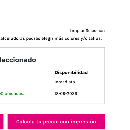
Limpiar Selección
alculadoras podrás elegir más colores y/o tallas.
eleccionado
Disponibilidad
Inmediata
00 unidades.
18-09-2026
Calcula tu precio con impresión