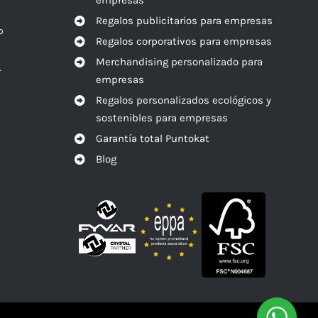
Regalos publicitarios para empresas
o
Regalos corporativos para empresas
Merchandising personalizado para
r
empresas
Regalos personalizados ecológicos y
sostenibles para empresas
Garantía total Puntokat
Blog