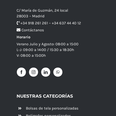
C/ María de Guzmán, 24 local
28003 – Madrid
+34 918 261 261 – +34 637 44 40 12
Contáctanos
Horario
Verano Julio y Agosto: 08:00 a 15:00
L-J: 09:00 a 14:00 / 15:30 a 18:30h
V: 08:00 a 15:00h
NUESTRAS CATEGORÍAS
Bolsas de tela personalizadas
Bolígrafos personalizados