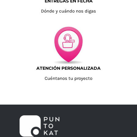
ENTREGAS EN FECHA
Dónde y cuándo nos digas
ATENCIÓN PERSONALIZADA
Cuéntanos tu proyecto