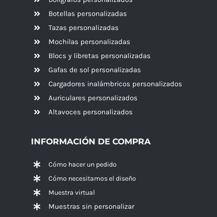
Botellas personalizadas
Tazas personalizadas
Mochilas personalizadas
Blocs y libretas personalizadas
Gafas de sol personalizadas
Cargadores inalámbricos personalizados
Auriculares personalizados
Altavoces
personalizados
INFORMACIÓN DE COMPRA
Cómo hacer un pedido
Cómo necesitamos el diseño
Muestra virtual
Muestras sin personalizar