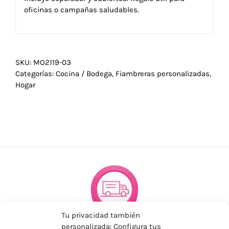
oficinas o campañas saludables.
SKU:
MO2119-03
Categorías:
Cocina / Bodega
,
Fiambreras personalizadas
,
Hogar
Tu privacidad también
personalizada: Configura tus