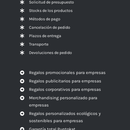
Solicitud de presupuesto
Stocks de los productos
Métodos de pago
Cancelación de pedido
Plazos de entrega
Transporte
Devoluciones de pedido
Regalos promocionales para empresas
Regalos publicitarios para empresas
Regalos corporativos para empresas
Merchandising personalizado para
empresas
Regalos personalizados ecológicos y
sostenibles para empresas
Garantía total Puntokat