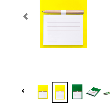
Previous