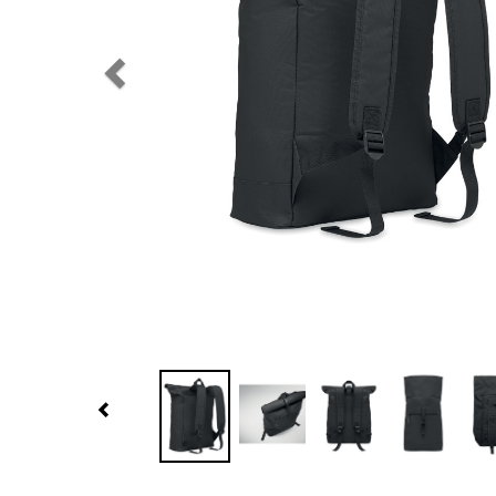
Previous