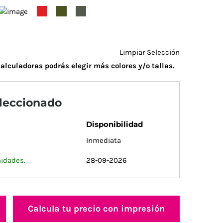
Limpiar Selección
alculadoras podrás elegir más colores y/o tallas.
eleccionado
Disponibilidad
Inmediata
nidades.
28-09-2026
Calcula tu precio con impresión