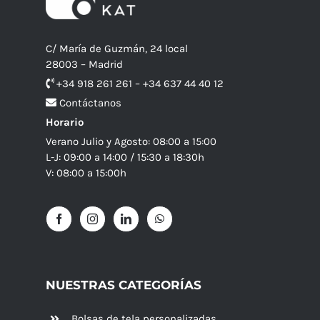
C/ María de Guzmán, 24 local
28003 – Madrid
+34 918 261 261 – +34 637 44 40 12
Contáctanos
Horario
Verano Julio y Agosto: 08:00 a 15:00
L-J: 09:00 a 14:00 / 15:30 a 18:30h
V: 08:00 a 15:00h
NUESTRAS CATEGORÍAS
Bolsas de tela personalizadas