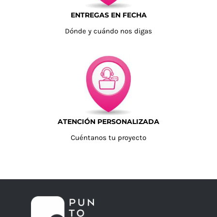
ENTREGAS EN FECHA
Dónde y cuándo nos digas
ATENCIÓN PERSONALIZADA
Cuéntanos tu proyecto