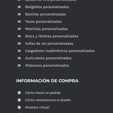
Bolígrafos personalizados
Botellas personalizadas
Tazas personalizadas
Mochilas personalizadas
Blocs y libretas personalizadas
Gafas de sol personalizadas
Cargadores inalámbricos personalizados
Auriculares personalizados
Altavoces
personalizados
INFORMACIÓN DE COMPRA
Cómo hacer un pedido
Cómo necesitamos el diseño
Muestra virtual