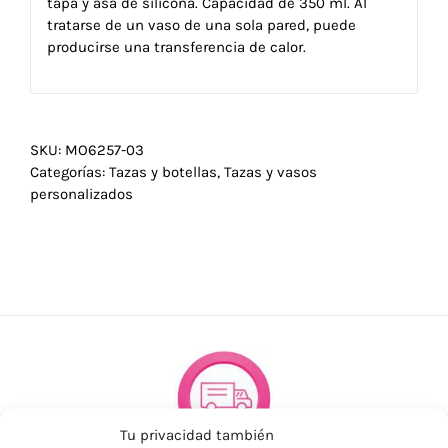
tapa y asa de silicona. Capacidad de 350 ml. Al
tratarse de un vaso de una sola pared, puede
producirse una transferencia de calor.
SKU:
MO6257-03
Categorías:
Tazas y botellas
,
Tazas y vasos
personalizados
Tu privacidad también