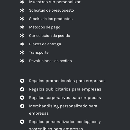
Muestras sin personalizar
Solicitud de presupuesto
Stocks de los productos
Métodos de pago
Cancelación de pedido
Plazos de entrega
Transporte
Devoluciones de pedido
Regalos promocionales para empresas
Regalos publicitarios para empresas
Regalos corporativos para empresas
Merchandising personalizado para
empresas
Regalos personalizados ecológicos y
sostenibles para empresas