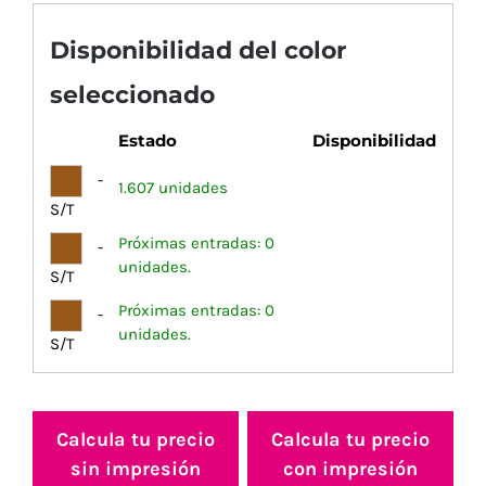
Disponibilidad del color
seleccionado
Estado
Disponibilidad
-
1.607 unidades
S/T
Próximas entradas: 0
-
unidades.
S/T
Próximas entradas: 0
-
unidades.
S/T
Calcula tu precio
Calcula tu precio
sin impresión
con impresión