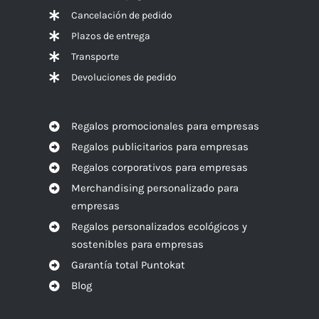
Cancelación de pedido
Plazos de entrega
Transporte
Devoluciones de pedido
Regalos promocionales para empresas
Regalos publicitarios para empresas
Regalos corporativos para empresas
Merchandising personalizado para
empresas
Regalos personalizados ecológicos y
sostenibles para empresas
Garantía total Puntokat
Blog