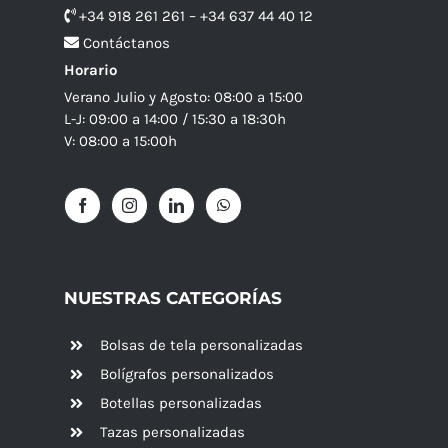
+34 918 261 261 – +34 637 44 40 12
Contáctanos
Horario
Verano Julio y Agosto: 08:00 a 15:00
L-J: 09:00 a 14:00 / 15:30 a 18:30h
V: 08:00 a 15:00h
NUESTRAS CATEGORÍAS
Bolsas de tela personalizadas
Bolígrafos personalizados
Botellas personalizadas
Tazas personalizadas