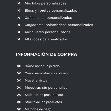
Mochilas personalizadas
Blocs y libretas personalizadas
Gafas de sol personalizadas
Cargadores inalámbricos personalizados
Auriculares personalizados
Altavoces
personalizados
INFORMACIÓN DE COMPRA
Cómo hacer un pedido
Cómo necesitamos el diseño
Muestra virtual
Muestras sin personalizar
Solicitud de presupuesto
Stocks de los productos
Métodos de pago