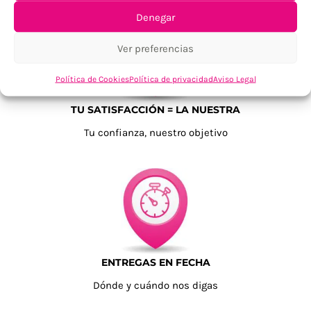
Denegar
Ver preferencias
Política de Cookies
Política de privacidad
Aviso Legal
TU SATISFACCIÓN = LA NUESTRA
Tu confianza, nuestro objetivo
ENTREGAS EN FECHA
Dónde y cuándo nos digas