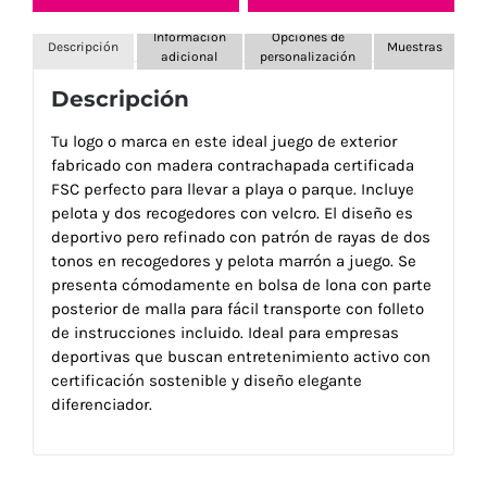
Información
Opciones de
Descripción
Muestras
adicional
personalización
Descripción
Tu logo o marca en este ideal juego de exterior
fabricado con madera contrachapada certificada
FSC perfecto para llevar a playa o parque. Incluye
pelota y dos recogedores con velcro. El diseño es
deportivo pero refinado con patrón de rayas de dos
tonos en recogedores y pelota marrón a juego. Se
presenta cómodamente en bolsa de lona con parte
posterior de malla para fácil transporte con folleto
de instrucciones incluido. Ideal para empresas
deportivas que buscan entretenimiento activo con
certificación sostenible y diseño elegante
diferenciador.