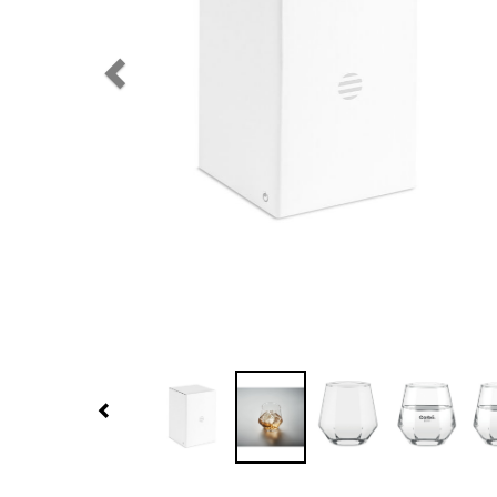
Previous