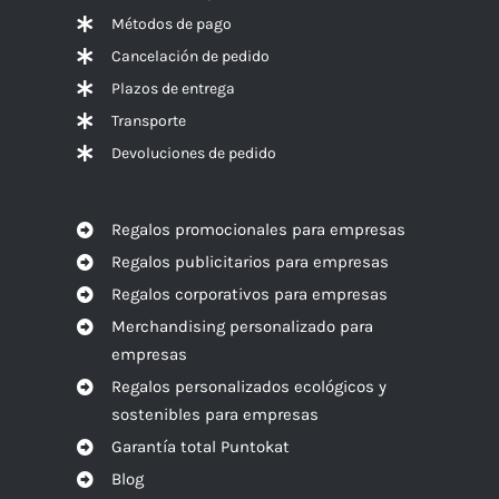
Métodos de pago
Cancelación de pedido
Plazos de entrega
Transporte
Devoluciones de pedido
Regalos promocionales para empresas
Regalos publicitarios para empresas
Regalos corporativos para empresas
Merchandising personalizado para
empresas
Regalos personalizados ecológicos y
sostenibles para empresas
Garantía total Puntokat
Blog