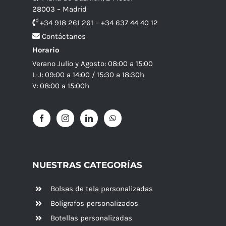
28003 – Madrid
+34 918 261 261 – +34 637 44 40 12
Contáctanos
Horario
Verano Julio y Agosto: 08:00 a 15:00
L-J: 09:00 a 14:00 / 15:30 a 18:30h
V: 08:00 a 15:00h
NUESTRAS CATEGORÍAS
Bolsas de tela personalizadas
Bolígrafos personalizados
Botellas personalizadas