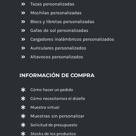
Tazas personalizadas
Mochilas personalizadas
Blocs y libretas personalizadas
Gafas de sol personalizadas
Cargadores inalámbricos personalizados
Auriculares personalizados
Altavoces
personalizados
INFORMACIÓN DE COMPRA
Cómo hacer un pedido
Cómo necesitamos el diseño
Muestra virtual
Muestras sin personalizar
Solicitud de presupuesto
Stocks de los productos