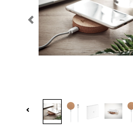
Previous