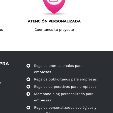
A
ATENCIÓN PERSONALIZADA
as
Cuéntanos tu proyecto
MPRA
Regalos promocionales para
empresas
Regalos publicitarios para empresas
o
Regalos corporativos para empresas
Merchandising personalizado para
r
empresas
Regalos personalizados ecológicos y