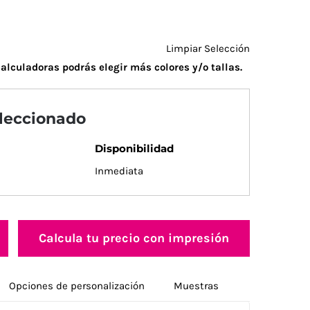
Limpiar Selección
alculadoras podrás elegir más colores y/o tallas.
eleccionado
Disponibilidad
Inmediata
Calcula tu precio con impresión
Opciones de personalización
Muestras