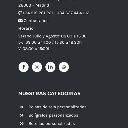
28003 – Madrid
+34 918 261 261 – +34 637 44 40 12
Contáctanos
Horario
Verano Julio y Agosto: 08:00 a 15:00
L-J: 09:00 a 14:00 / 15:30 a 18:30h
V: 08:00 a 15:00h
NUESTRAS CATEGORÍAS
Bolsas de tela personalizadas
Bolígrafos personalizados
Botellas personalizadas