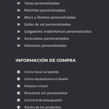
Tazas personalizadas
Mochilas personalizadas
Blocs y libretas personalizadas
Gafas de sol personalizadas
Cargadores inalámbricos personalizados
Auriculares personalizados
Altavoces
personalizados
INFORMACIÓN DE COMPRA
Cómo hacer un pedido
Cómo necesitamos el diseño
Muestra virtual
Muestras sin personalizar
Solicitud de presupuesto
Stocks de los productos