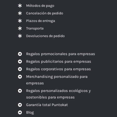
Métodos de pago
Cancelación de pedido
Plazos de entrega
Transporte
Devoluciones de pedido
Regalos promocionales para empresas
Regalos publicitarios para empresas
Regalos corporativos para empresas
Merchandising personalizado para
empresas
Regalos personalizados ecológicos y
sostenibles para empresas
Garantía total Puntokat
Blog