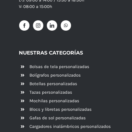
V: 08:00 a 15:00h
NUESTRAS CATEGORÍAS
Bolsas de tela personalizadas
Bolígrafos personalizados
Botellas personalizadas
Tazas personalizadas
Mochilas personalizadas
Blocs y libretas personalizadas
Gafas de sol personalizadas
Cargadores inalámbricos personalizados