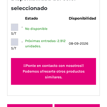
seleccionado
Estado
Disponibilidad
-
No disponible
S/T
Próximas entradas: 2.912
-
08-09-2026
unidades.
S/T
¡¡Ponte en contacto con nosotros!!
Podemos ofrecerte otros productos
similares.