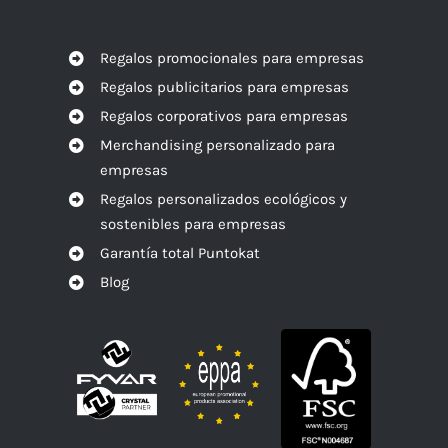
Regalos promocionales para empresas
Regalos publicitarios para empresas
Regalos corporativos para empresas
Merchandising personalizado para
empresas
Regalos personalizados ecológicos y
sostenibles para empresas
Garantía total Puntokat
Blog