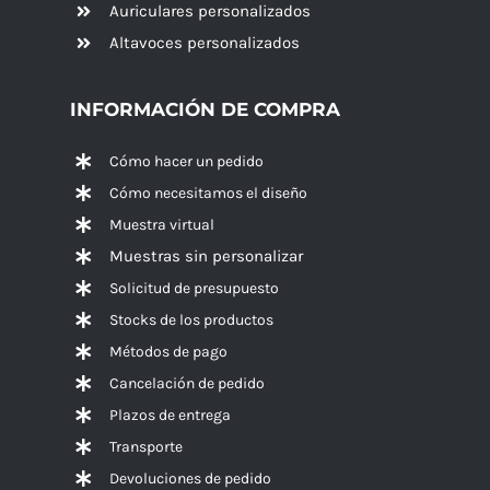
Auriculares personalizados
Altavoces
personalizados
INFORMACIÓN DE COMPRA
Cómo hacer un pedido
Cómo necesitamos el diseño
Muestra virtual
Muestras sin personalizar
Solicitud de presupuesto
Stocks de los productos
Métodos de pago
Cancelación de pedido
Plazos de entrega
Transporte
Devoluciones de pedido