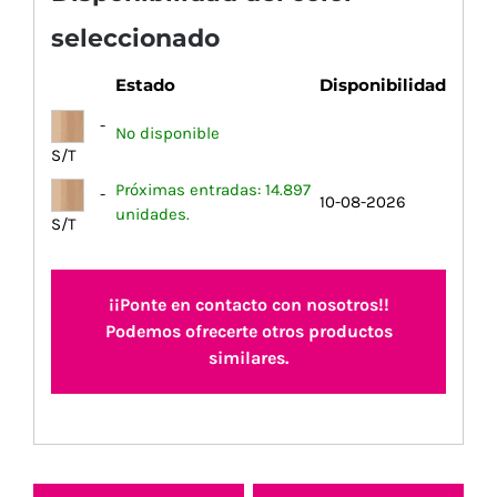
seleccionado
Estado
Disponibilidad
-
No disponible
S/T
Próximas entradas: 14.897
-
10-08-2026
unidades.
S/T
¡¡Ponte en contacto con nosotros!!
Podemos ofrecerte otros productos
similares.