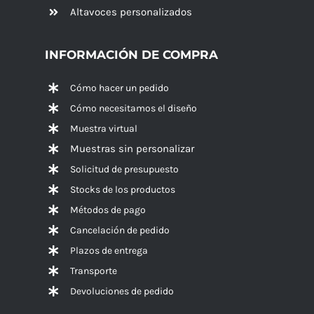
Altavoces
personalizados
INFORMACIÓN DE COMPRA
Cómo hacer un pedido
Cómo necesitamos el diseño
Muestra virtual
Muestras sin personalizar
Solicitud de presupuesto
Stocks de los productos
Métodos de pago
Cancelación de pedido
Plazos de entrega
Transporte
Devoluciones de pedido