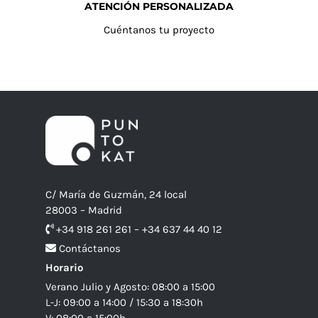
ATENCIÓN PERSONALIZADA
Cuéntanos tu proyecto
C/ María de Guzmán, 24 local
28003 – Madrid
+34 918 261 261 – +34 637 44 40 12
Contáctanos
Horario
Verano Julio y Agosto: 08:00 a 15:00
L-J: 09:00 a 14:00 / 15:30 a 18:30h
V: 08:00 a 15:00h