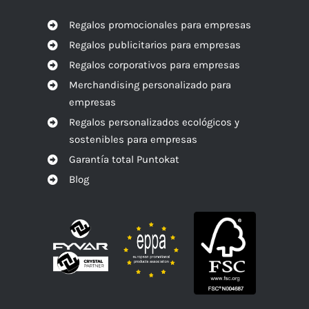
Regalos promocionales para empresas
Regalos publicitarios para empresas
Regalos corporativos para empresas
Merchandising personalizado para
empresas
Regalos personalizados ecológicos y
sostenibles para empresas
Garantía total Puntokat
Blog