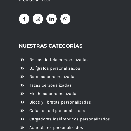
NUESTRAS CATEGORÍAS
Bolsas de tela personalizadas
Bolígrafos personalizados
Botellas personalizadas
Tazas personalizadas
Mochilas personalizadas
Blocs y libretas personalizadas
Gafas de sol personalizadas
Cargadores inalámbricos personalizados
Auriculares personalizados