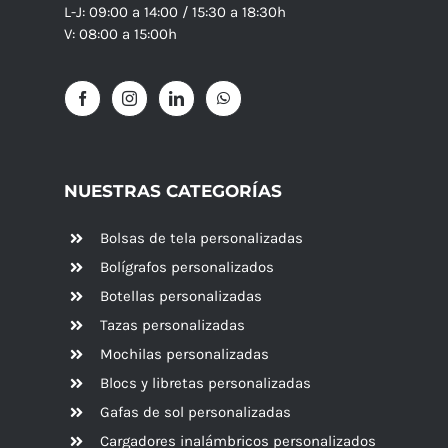
L-J: 09:00 a 14:00 / 15:30 a 18:30h
V: 08:00 a 15:00h
NUESTRAS CATEGORÍAS
Bolsas de tela personalizadas
Bolígrafos personalizados
Botellas personalizadas
Tazas personalizadas
Mochilas personalizadas
Blocs y libretas personalizadas
Gafas de sol personalizadas
Cargadores inalámbricos personalizados