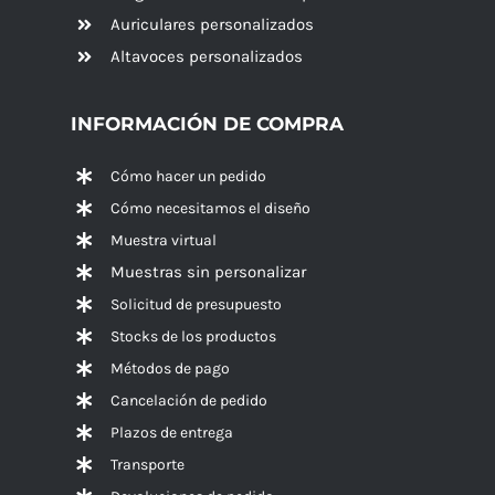
Auriculares personalizados
Altavoces
personalizados
INFORMACIÓN DE COMPRA
Cómo hacer un pedido
Cómo necesitamos el diseño
Muestra virtual
Muestras sin personalizar
Solicitud de presupuesto
Stocks de los productos
Métodos de pago
Cancelación de pedido
Plazos de entrega
Transporte