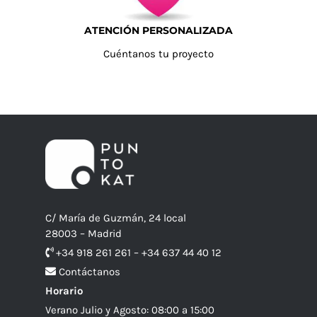
ATENCIÓN PERSONALIZADA
Cuéntanos tu proyecto
C/ María de Guzmán, 24 local
28003 – Madrid
+34 918 261 261 – +34 637 44 40 12
Contáctanos
Horario
Verano Julio y Agosto: 08:00 a 15:00