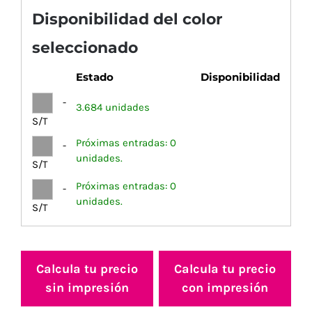
Disponibilidad del color
seleccionado
Estado
Disponibilidad
-
3.684 unidades
S/T
Próximas entradas: 0
-
unidades.
S/T
Próximas entradas: 0
-
unidades.
S/T
Calcula tu precio
Calcula tu precio
sin impresión
con impresión