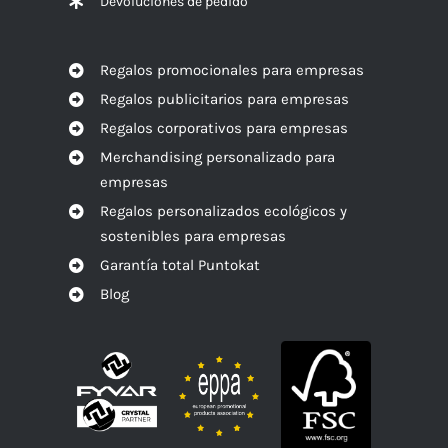
Devoluciones de pedido
Regalos promocionales para empresas
Regalos publicitarios para empresas
Regalos corporativos para empresas
Merchandising personalizado para
empresas
Regalos personalizados ecológicos y
sostenibles para empresas
Garantía total Puntokat
Blog