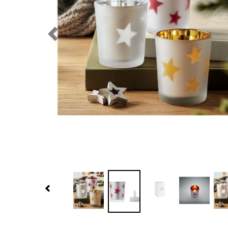
Previous