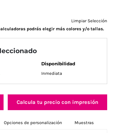
Limpiar Selección
alculadoras podrás elegir más colores y/o tallas.
eleccionado
Disponibilidad
.
Inmediata
Calcula tu precio con impresión
Opciones de personalización
Muestras