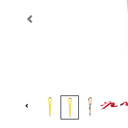
Previous