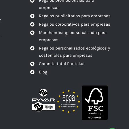
Regalos promocionales para
empresas
Regalos publicitarios para empresas
o
Regalos corporativos para empresas
Merchandising personalizado para
r
empresas
Regalos personalizados ecológicos y
sostenibles para empresas
Garantía total Puntokat
Blog