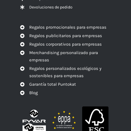
Devoluciones de pedido
Regalos promocionales para empresas
Regalos publicitarios para empresas
Regalos corporativos para empresas
Merchandising personalizado para
empresas
Regalos personalizados ecológicos y
sostenibles para empresas
Garantía total Puntokat
Blog