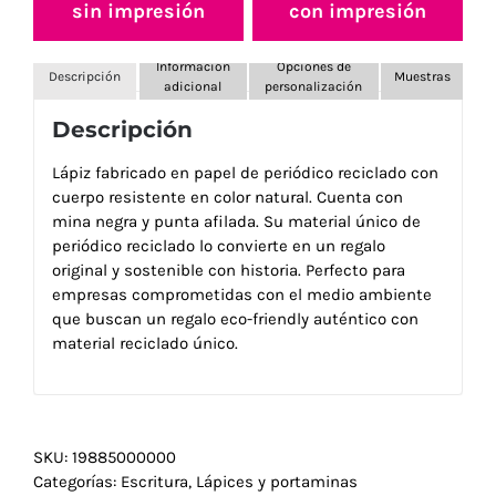
sin impresión
con impresión
Información
Opciones de
Descripción
Muestras
adicional
personalización
Descripción
Lápiz fabricado en papel de periódico reciclado con
cuerpo resistente en color natural. Cuenta con
mina negra y punta afilada. Su material único de
periódico reciclado lo convierte en un regalo
original y sostenible con historia. Perfecto para
empresas comprometidas con el medio ambiente
que buscan un regalo eco-friendly auténtico con
material reciclado único.
SKU:
19885000000
Categorías:
Escritura
,
Lápices y portaminas