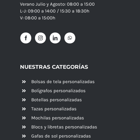
Verano Julio y Agosto: 08:00 a 15:00
L-J: 09:00 a 14:00 / 15:30 a 18:30h
V: 08:00 a 15:00h
NUESTRAS CATEGORÍAS
Bolsas de tela personalizadas
Bolígrafos personalizados
Botellas personalizadas
Tazas personalizadas
Mochilas personalizadas
Blocs y libretas personalizadas
Gafas de sol personalizadas