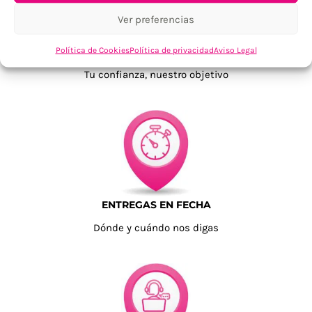
Ver preferencias
Política de Cookies
Política de privacidad
Aviso Legal
TU SATISFACCIÓN = LA NUESTRA
Tu confianza, nuestro objetivo
ENTREGAS EN FECHA
Dónde y cuándo nos digas