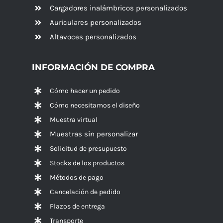
Cargadores inalámbricos personalizados
Auriculares personalizados
Altavoces
personalizados
INFORMACIÓN DE COMPRA
Cómo hacer un pedido
Cómo necesitamos el diseño
Muestra virtual
Muestras sin personalizar
Solicitud de presupuesto
Stocks de los productos
Métodos de pago
Cancelación de pedido
Plazos de entrega
Transporte