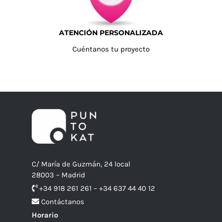
ATENCIÓN PERSONALIZADA
Cuéntanos tu proyecto
C/ María de Guzmán, 24 local
28003 – Madrid
+34 918 261 261 – +34 637 44 40 12
Contáctanos
Horario