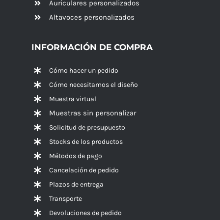
Auriculares personalizados
Altavoces
personalizados
INFORMACIÓN DE COMPRA
Cómo hacer un pedido
Cómo necesitamos el diseño
Muestra virtual
Muestras sin personalizar
Solicitud de presupuesto
Stocks de los productos
Métodos de pago
Cancelación de pedido
Plazos de entrega
Transporte
Devoluciones de pedido