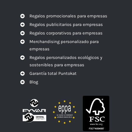
Regalos promocionales para empresas
Regalos publicitarios para empresas
Regalos corporativos para empresas
Merchandising personalizado para
empresas
Regalos personalizados ecológicos y
sostenibles para empresas
Garantía total Puntokat
Blog