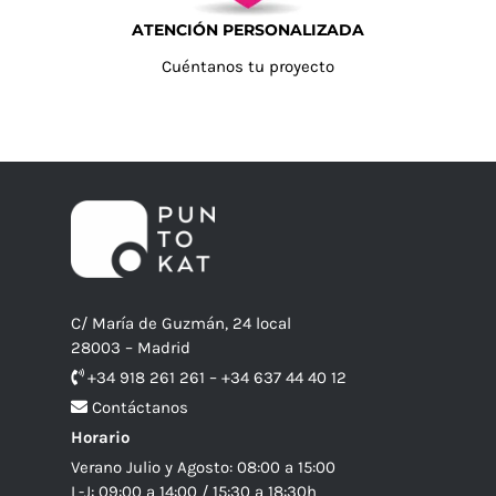
ATENCIÓN PERSONALIZADA
Cuéntanos tu proyecto
C/ María de Guzmán, 24 local
28003 – Madrid
+34 918 261 261 – +34 637 44 40 12
Contáctanos
Horario
Verano Julio y Agosto: 08:00 a 15:00
L-J: 09:00 a 14:00 / 15:30 a 18:30h