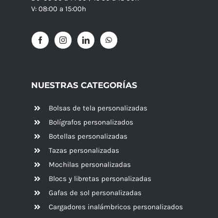
V: 08:00 a 15:00h
NUESTRAS CATEGORÍAS
Bolsas de tela personalizadas
Bolígrafos personalizados
Botellas personalizadas
Tazas personalizadas
Mochilas personalizadas
Blocs y libretas personalizadas
Gafas de sol personalizadas
Cargadores inalámbricos personalizados