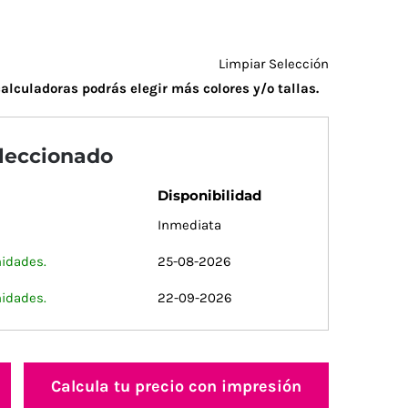
Limpiar Selección
alculadoras podrás elegir más colores y/o tallas.
eleccionado
Disponibilidad
Inmediata
nidades.
25-08-2026
nidades.
22-09-2026
Calcula tu precio con impresión