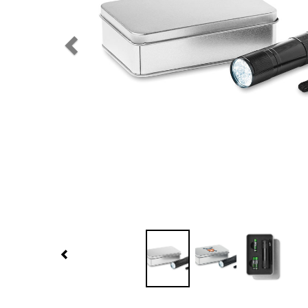
Previous