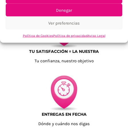
Denegar
Ver preferencias
Política de Cookies
Política de privacidad
Aviso Legal
TU SATISFACCIÓN = LA NUESTRA
Tu confianza, nuestro objetivo
ENTREGAS EN FECHA
Dónde y cuándo nos digas