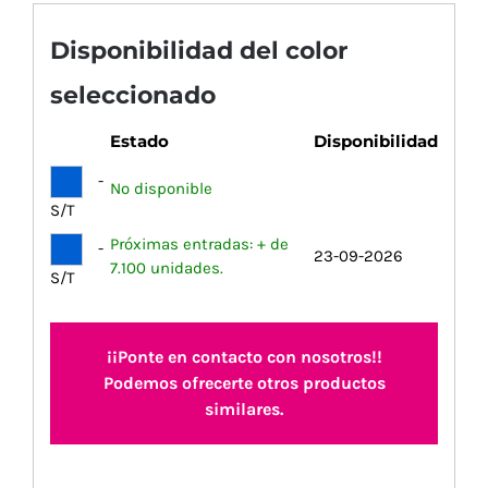
Disponibilidad del color
seleccionado
Estado
Disponibilidad
-
No disponible
S/T
Próximas entradas: + de
-
23-09-2026
7.100 unidades.
S/T
¡¡Ponte en contacto con nosotros!!
Podemos ofrecerte otros productos
similares.