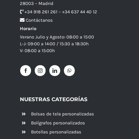
28003 – Madrid
+34 918 261 261 – +34 637 44 40 12
Contáctanos
Horario
Verano Julio y Agosto: 08:00 a 15:00
L-J: 09:00 a 14:00 / 15:30 a 18:30h
V: 08:00 a 15:00h
NUESTRAS CATEGORÍAS
Bolsas de tela personalizadas
Bolígrafos personalizados
Botellas personalizadas