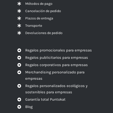
Métodos de pago
Cancelación de pedido
Plazos de entrega
Transporte
Devoluciones de pedido
Regalos promocionales para empresas
Regalos publicitarios para empresas
Regalos corporativos para empresas
Merchandising personalizado para
empresas
Regalos personalizados ecológicos y
sostenibles para empresas
Garantía total Puntokat
Blog