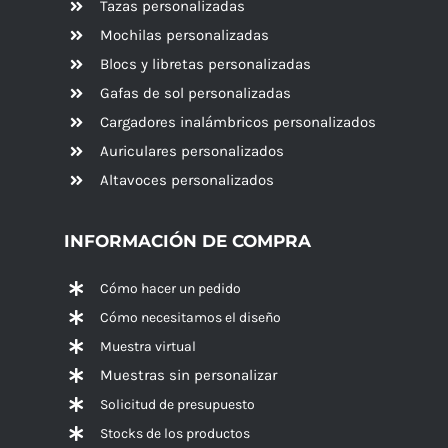
Tazas personalizadas
Mochilas personalizadas
Blocs y libretas personalizadas
Gafas de sol personalizadas
Cargadores inalámbricos personalizados
Auriculares personalizados
Altavoces
personalizados
INFORMACIÓN DE COMPRA
Cómo hacer un pedido
Cómo necesitamos el diseño
Muestra virtual
Muestras sin personalizar
Solicitud de presupuesto
Stocks de los productos