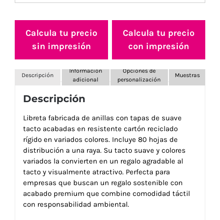
Calcula tu precio
Calcula tu precio
sin impresión
con impresión
Información
Opciones de
Descripción
Muestras
adicional
personalización
Descripción
Libreta fabricada de anillas con tapas de suave
tacto acabadas en resistente cartón reciclado
rígido en variados colores. Incluye 80 hojas de
distribución a una raya. Su tacto suave y colores
variados la convierten en un regalo agradable al
tacto y visualmente atractivo. Perfecta para
empresas que buscan un regalo sostenible con
acabado premium que combine comodidad táctil
con responsabilidad ambiental.