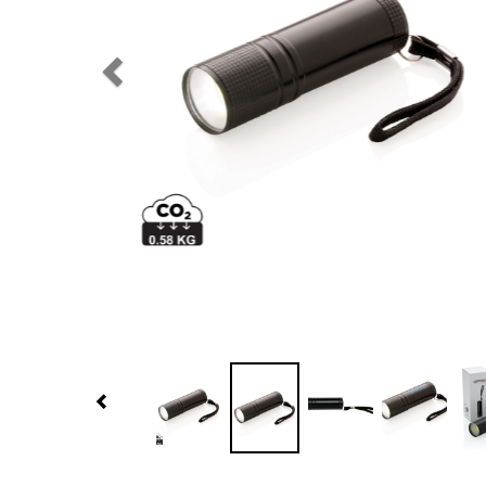
Previous