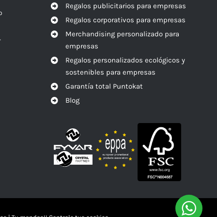
Regalos publicitarios para empresas
o
Regalos corporativos para empresas
Merchandising personalizado para
r
empresas
Regalos personalizados ecológicos y
sostenibles para empresas
Garantía total Puntokat
Blog