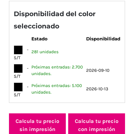
Disponibilidad del color
seleccionado
Estado
Disponibilidad
-
281 unidades
S/T
Próximas entradas: 2.700
-
2026-09-10
unidades.
S/T
Próximas entradas: 5.100
-
2026-10-13
unidades.
S/T
Calcula tu precio
Calcula tu precio
sin impresión
con impresión