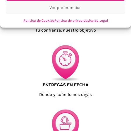
Ver preferencias
TU SATISFACCIÓN = LA NUESTRA
Política de Cookies
Política de privacidad
Aviso Legal
Tu confianza, nuestro objetivo
ENTREGAS EN FECHA
Dónde y cuándo nos digas