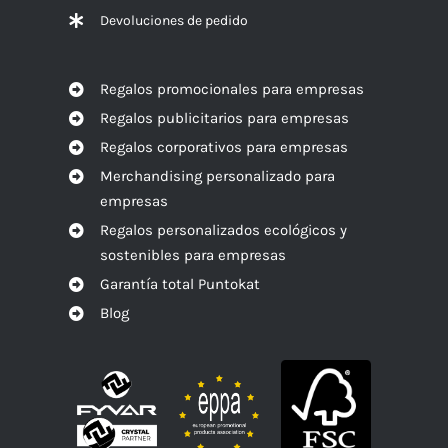
Devoluciones de pedido
Regalos promocionales para empresas
Regalos publicitarios para empresas
Regalos corporativos para empresas
Merchandising personalizado para
empresas
Regalos personalizados ecológicos y
sostenibles para empresas
Garantía total Puntokat
Blog