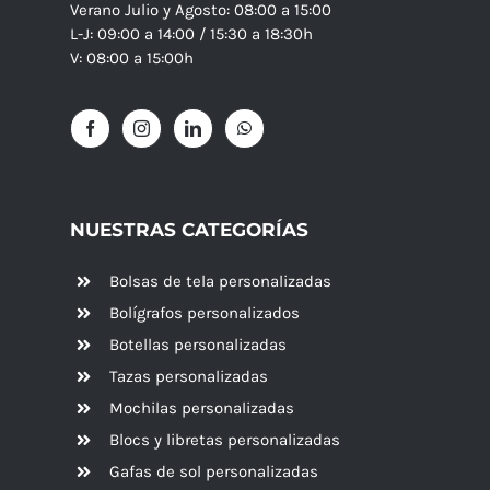
Verano Julio y Agosto: 08:00 a 15:00
L-J: 09:00 a 14:00 / 15:30 a 18:30h
V: 08:00 a 15:00h
NUESTRAS CATEGORÍAS
Bolsas de tela personalizadas
Bolígrafos personalizados
Botellas personalizadas
Tazas personalizadas
Mochilas personalizadas
Blocs y libretas personalizadas
Gafas de sol personalizadas