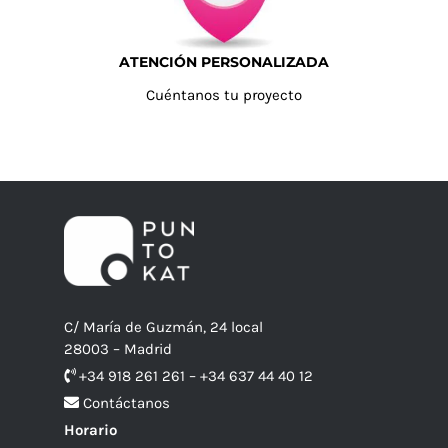
ATENCIÓN PERSONALIZADA
Cuéntanos tu proyecto
C/ María de Guzmán, 24 local
28003 – Madrid
+34 918 261 261 – +34 637 44 40 12
Contáctanos
Horario