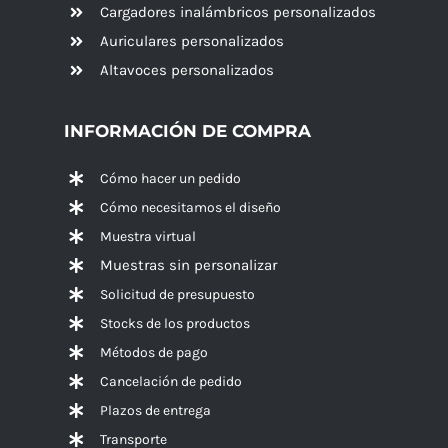
Cargadores inalámbricos personalizados
Auriculares personalizados
Altavoces
personalizados
INFORMACIÓN DE COMPRA
Cómo hacer un pedido
Cómo necesitamos el diseño
Muestra virtual
Muestras sin personalizar
Solicitud de presupuesto
Stocks de los productos
Métodos de pago
Cancelación de pedido
Plazos de entrega
Transporte