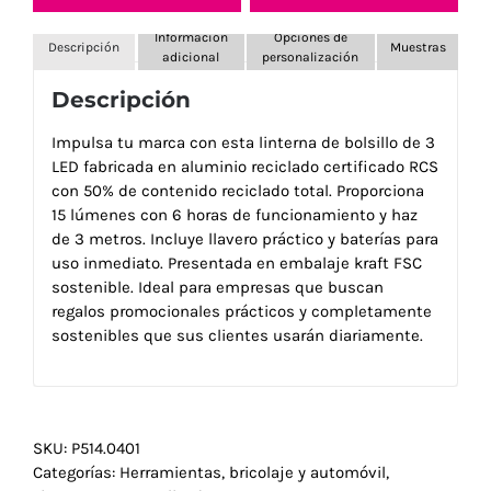
Información
Opciones de
Descripción
Muestras
adicional
personalización
Descripción
Impulsa tu marca con esta linterna de bolsillo de 3
LED fabricada en aluminio reciclado certificado RCS
con 50% de contenido reciclado total. Proporciona
15 lúmenes con 6 horas de funcionamiento y haz
de 3 metros. Incluye llavero práctico y baterías para
uso inmediato. Presentada en embalaje kraft FSC
sostenible. Ideal para empresas que buscan
regalos promocionales prácticos y completamente
sostenibles que sus clientes usarán diariamente.
SKU:
P514.0401
Categorías:
Herramientas, bricolaje y automóvil
,