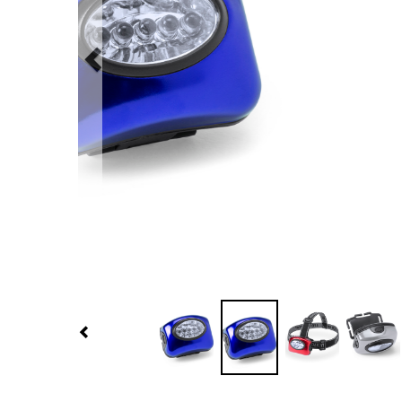
Previous