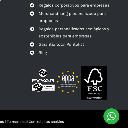
o
Regalos corporativos para empresas
Merchandising personalizado para
r
empresas
Regalos personalizados ecológicos y
sostenibles para empresas
Garantía total Puntokat
Blog
os
|
Tu mandas!! Controla tus cookies