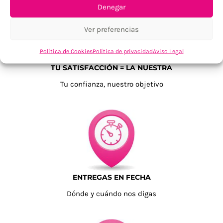
Denegar
Ver preferencias
Política de Cookies
Política de privacidad
Aviso Legal
TU SATISFACCIÓN = LA NUESTRA
Tu confianza, nuestro objetivo
ENTREGAS EN FECHA
Dónde y cuándo nos digas