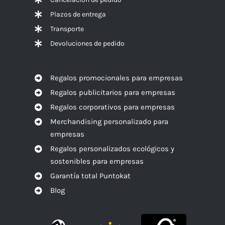
Plazos de entrega
Transporte
Devoluciones de pedido
Regalos promocionales para empresas
Regalos publicitarios para empresas
Regalos corporativos para empresas
Merchandising personalizado para
empresas
Regalos personalizados ecológicos y
sostenibles para empresas
Garantía total Puntokat
Blog