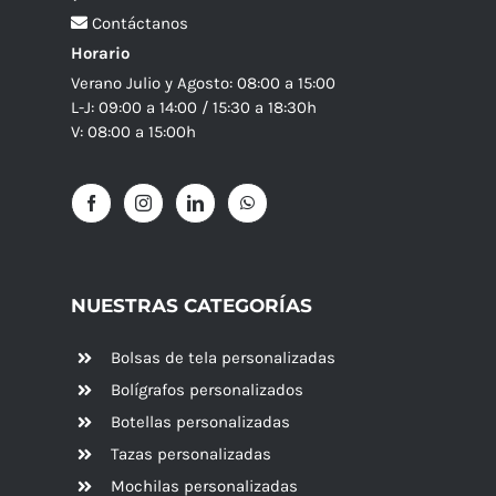
Contáctanos
Horario
Verano Julio y Agosto: 08:00 a 15:00
L-J: 09:00 a 14:00 / 15:30 a 18:30h
V: 08:00 a 15:00h
NUESTRAS CATEGORÍAS
Bolsas de tela personalizadas
Bolígrafos personalizados
Botellas personalizadas
Tazas personalizadas
Mochilas personalizadas