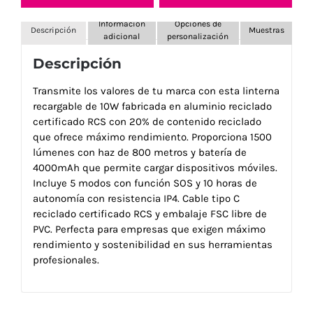
Información
Opciones de
Descripción
Muestras
adicional
personalización
Descripción
Transmite los valores de tu marca con esta linterna
recargable de 10W fabricada en aluminio reciclado
certificado RCS con 20% de contenido reciclado
que ofrece máximo rendimiento. Proporciona 1500
lúmenes con haz de 800 metros y batería de
4000mAh que permite cargar dispositivos móviles.
Incluye 5 modos con función SOS y 10 horas de
autonomía con resistencia IP4. Cable tipo C
reciclado certificado RCS y embalaje FSC libre de
PVC. Perfecta para empresas que exigen máximo
rendimiento y sostenibilidad en sus herramientas
profesionales.