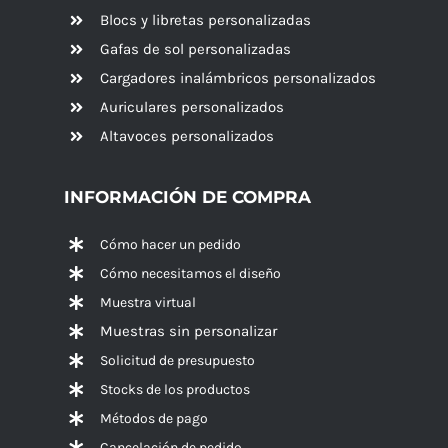
Blocs y libretas personalizadas
Gafas de sol personalizadas
Cargadores inalámbricos personalizados
Auriculares personalizados
Altavoces
personalizados
INFORMACIÓN DE COMPRA
Cómo hacer un pedido
Cómo necesitamos el diseño
Muestra virtual
Muestras sin personalizar
Solicitud de presupuesto
Stocks de los productos
Métodos de pago
Cancelación de pedido