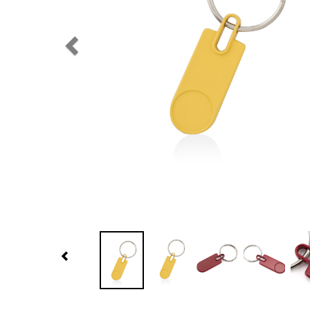
Previous