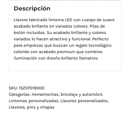
Descripción
Llavero fabricado linterna LED con cuerpo de suave
acabado brillante en variados colores. Pilas de
botón incluidas. Su acabado brillante y colores
variados lo hacen atractivo y funcional. Perfecto
para empresas que buscan un regalo tecnológico
colorido con acabado premium que combine
iluminación con diseño brillante llamativo.
SKU:
15207019000
Categorías:
Herramientas, bricolaje y automóvil
,
Linternas personalizadas
,
Llaveros personalizados
,
Llaveros, pins y chapas