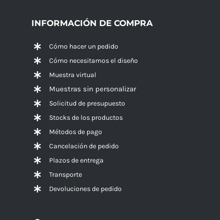
INFORMACIÓN DE COMPRA
Cómo hacer un pedido
Cómo necesitamos el diseño
Muestra virtual
Muestras sin personalizar
Solicitud de presupuesto
Stocks de los productos
Métodos de pago
Cancelación de pedido
Plazos de entrega
Transporte
Devoluciones de pedido