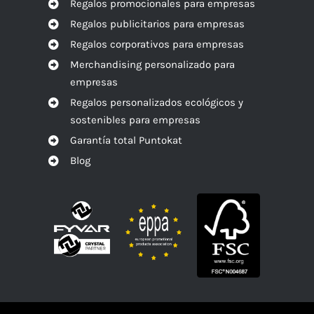
Regalos promocionales para empresas
Regalos publicitarios para empresas
Regalos corporativos para empresas
Merchandising personalizado para
empresas
Regalos personalizados ecológicos y
sostenibles para empresas
Garantía total Puntokat
Blog