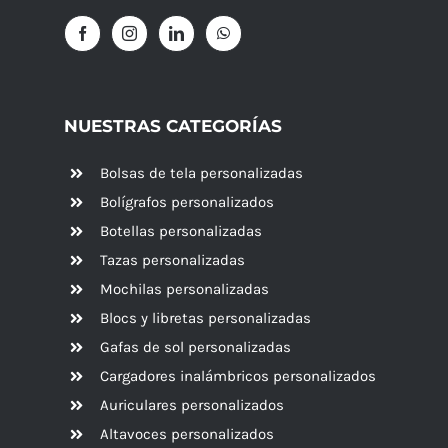
NUESTRAS CATEGORÍAS
Bolsas de tela personalizadas
Bolígrafos personalizados
Botellas personalizadas
Tazas personalizadas
Mochilas personalizadas
Blocs y libretas personalizadas
Gafas de sol personalizadas
Cargadores inalámbricos personalizados
Auriculares personalizados
Altavoces
personalizados