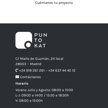
Cuéntanos tu proyecto
C/ María de Guzmán, 24 local
28003 – Madrid
+34 918 261 261 – +34 637 44 40 12
Contáctanos
Horario
Verano Julio y Agosto: 08:00 a 15:00
L-J: 09:00 a 14:00 / 15:30 a 18:30h
V: 08:00 a 15:00h