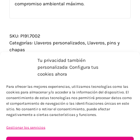
compromiso ambiental máximo.
SKU:
P191.7002
Categorías:
Llaveros personalizados
,
Llaveros, pins y
chapas
Tu privacidad también
personalizada: Configura tus
cookies ahora
Para ofrecer las mejores experiencias, utilizamos tecnologías como las
cookies para almacenar y/o acceder a la información del dispositivo. El
consentimiento de estas tecnologías nos permitirá procesar datos como
el comportamiento de navegación o las identificaciones únicas en este
sitio. No consentir o retirar el consentimiento, puede afectar
negativamente a ciertas características y funciones.
Gestionar los servicios