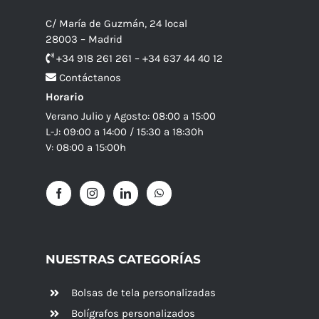
C/ María de Guzmán, 24 local
28003 – Madrid
+34 918 261 261 – +34 637 44 40 12
Contáctanos
Horario
Verano Julio y Agosto: 08:00 a 15:00
L-J: 09:00 a 14:00 / 15:30 a 18:30h
V: 08:00 a 15:00h
NUESTRAS CATEGORÍAS
Bolsas de tela personalizadas
Bolígrafos personalizados