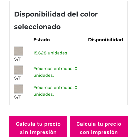
Disponibilidad del color
seleccionado
Estado
Disponibilidad
-
15.628 unidades
S/T
Próximas entradas: 0
-
unidades.
S/T
Próximas entradas: 0
-
unidades.
S/T
Calcula tu precio
Calcula tu precio
sin impresión
con impresión