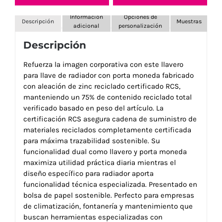
Información
Opciones de
Descripción
Muestras
adicional
personalización
Descripción
Refuerza la imagen corporativa con este llavero
para llave de radiador con porta moneda fabricado
con aleación de zinc reciclado certificado RCS,
manteniendo un 75% de contenido reciclado total
verificado basado en peso del artículo. La
certificación RCS asegura cadena de suministro de
materiales reciclados completamente certificada
para máxima trazabilidad sostenible. Su
funcionalidad dual como llavero y porta moneda
maximiza utilidad práctica diaria mientras el
diseño específico para radiador aporta
funcionalidad técnica especializada. Presentado en
bolsa de papel sostenible. Perfecto para empresas
de climatización, fontanería y mantenimiento que
buscan herramientas especializadas con