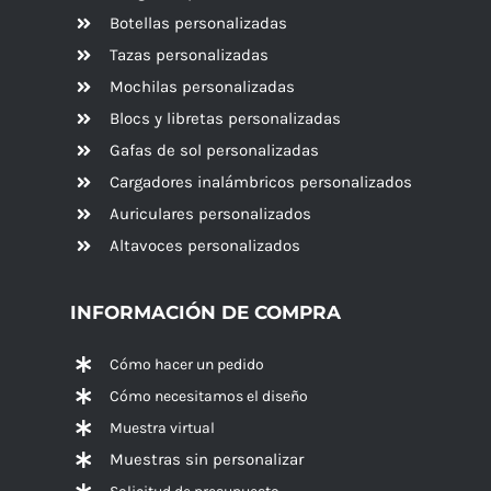
Botellas personalizadas
Tazas personalizadas
Mochilas personalizadas
Blocs y libretas personalizadas
Gafas de sol personalizadas
Cargadores inalámbricos personalizados
Auriculares personalizados
Altavoces
personalizados
INFORMACIÓN DE COMPRA
Cómo hacer un pedido
Cómo necesitamos el diseño
Muestra virtual
Muestras sin personalizar