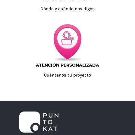
Dónde y cuándo nos digas
ATENCIÓN PERSONALIZADA
Cuéntanos tu proyecto