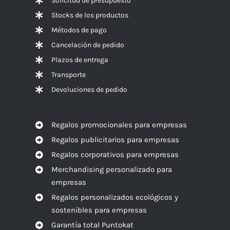
Solicitud de presupuesto
Stocks de los productos
Métodos de pago
Cancelación de pedido
Plazos de entrega
Transporte
Devoluciones de pedido
Regalos promocionales para empresas
Regalos publicitarios para empresas
Regalos corporativos para empresas
Merchandising personalizado para
empresas
Regalos personalizados ecológicos y
sostenibles para empresas
Garantía total Puntokat