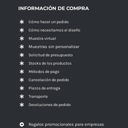
INFORMACIÓN DE COMPRA
Cómo hacer un pedido
Cómo necesitamos el diseño
Muestra virtual
Muestras sin personalizar
Solicitud de presupuesto
Stocks de los productos
Métodos de pago
Cancelación de pedido
Plazos de entrega
Transporte
Devoluciones de pedido
Regalos promocionales para empresas