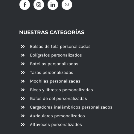
NUESTRAS CATEGORÍAS
Bolsas de tela personalizadas
Bolígrafos personalizados
Botellas personalizadas
Tazas personalizadas
Mochilas personalizadas
Blocs y libretas personalizadas
Gafas de sol personalizadas
Cargadores inalámbricos personalizados
Auriculares personalizados
Altavoces
personalizados