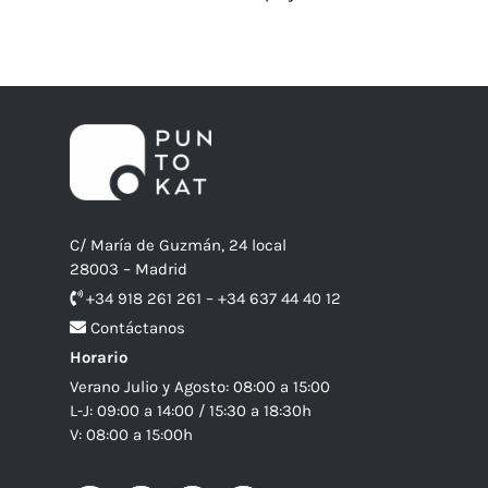
C/ María de Guzmán, 24 local
28003 – Madrid
+34 918 261 261 – +34 637 44 40 12
Contáctanos
Horario
Verano Julio y Agosto: 08:00 a 15:00
L-J: 09:00 a 14:00 / 15:30 a 18:30h
V: 08:00 a 15:00h