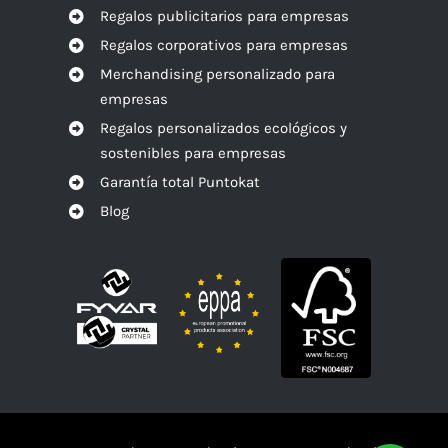
Regalos publicitarios para empresas
Regalos corporativos para empresas
Merchandising personalizado para
empresas
Regalos personalizados ecológicos y
sostenibles para empresas
Garantía total Puntokat
Blog