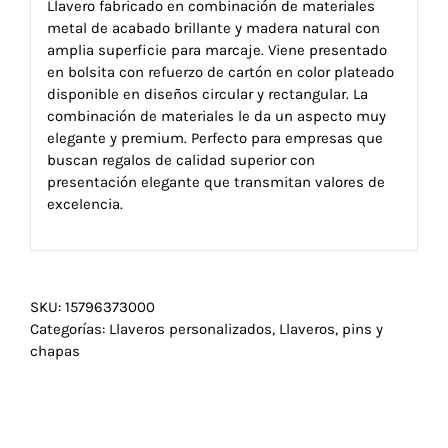
Llavero fabricado en combinación de materiales
metal de acabado brillante y madera natural con
amplia superficie para marcaje. Viene presentado
en bolsita con refuerzo de cartón en color plateado
disponible en diseños circular y rectangular. La
combinación de materiales le da un aspecto muy
elegante y premium. Perfecto para empresas que
buscan regalos de calidad superior con
presentación elegante que transmitan valores de
excelencia.
SKU:
15796373000
Categorías:
Llaveros personalizados
,
Llaveros, pins y
chapas