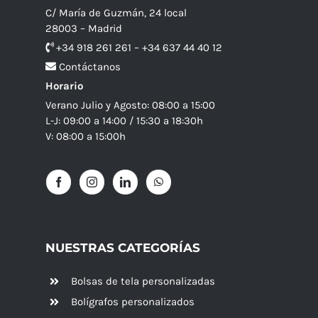
C/ María de Guzmán, 24 local
28003 – Madrid
+34 918 261 261 – +34 637 44 40 12
Contáctanos
Horario
Verano Julio y Agosto: 08:00 a 15:00
L-J: 09:00 a 14:00 / 15:30 a 18:30h
V: 08:00 a 15:00h
NUESTRAS CATEGORÍAS
Bolsas de tela personalizadas
Bolígrafos personalizados