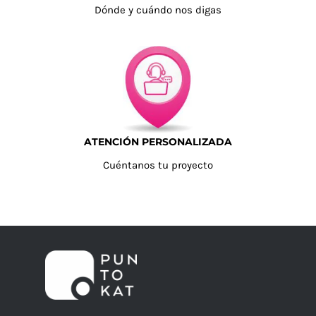
Dónde y cuándo nos digas
ATENCIÓN PERSONALIZADA
Cuéntanos tu proyecto