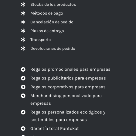
Stocks de los productos
Métodos de pago
Cancelación de pedido
Plazos de entrega
Transporte
Devoluciones de pedido
Regalos promocionales para empresas
Regalos publicitarios para empresas
Regalos corporativos para empresas
Merchandising personalizado para
empresas
Regalos personalizados ecológicos y
sostenibles para empresas
Garantía total Puntokat