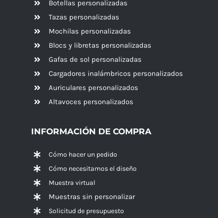
Botellas personalizadas
Tazas personalizadas
Mochilas personalizadas
Blocs y libretas personalizadas
Gafas de sol personalizadas
Cargadores inalámbricos personalizados
Auriculares personalizados
Altavoces
personalizados
INFORMACIÓN DE COMPRA
Cómo hacer un pedido
Cómo necesitamos el diseño
Muestra virtual
Muestras sin personalizar
Solicitud de presupuesto