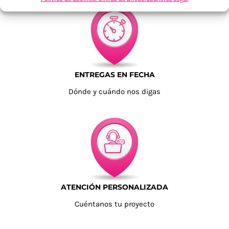
ENTREGAS EN FECHA
Dónde y cuándo nos digas
ATENCIÓN PERSONALIZADA
Cuéntanos tu proyecto