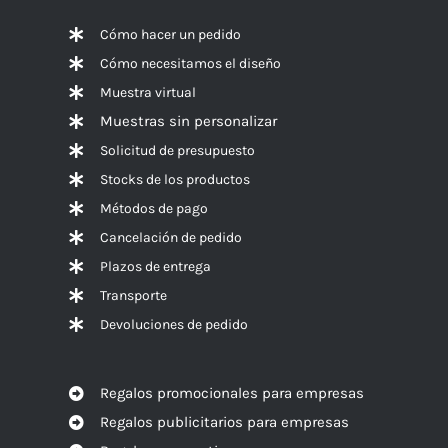
Cómo hacer un pedido
Cómo necesitamos el diseño
Muestra virtual
Muestras sin personalizar
Solicitud de presupuesto
Stocks de los productos
Métodos de pago
Cancelación de pedido
Plazos de entrega
Transporte
Devoluciones de pedido
Regalos promocionales para empresas
Regalos publicitarios para empresas