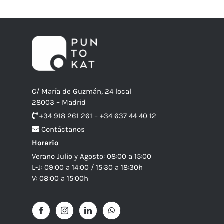
C/ María de Guzmán, 24 local
28003 – Madrid
+34 918 261 261 – +34 637 44 40 12
Contáctanos
Horario
Verano Julio y Agosto: 08:00 a 15:00
L-J: 09:00 a 14:00 / 15:30 a 18:30h
V: 08:00 a 15:00h