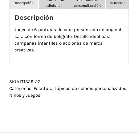
Descripción
Muestras
adicional
personalización
Descripción
Juego de 6 pinturas de cera presentado en original
caja con forma de bolígrafo. Detalle ideal para
campañas infantiles o acciones de marca
creativas.
SKU:
IT1329-22
Categorías:
Escritura
,
Lápices de colores personalizados
,
Niños y Juegos