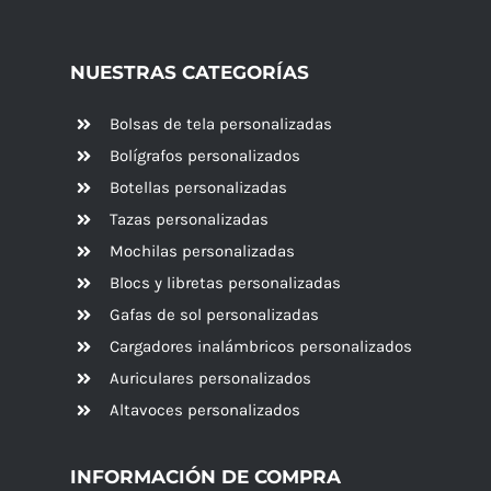
NUESTRAS CATEGORÍAS
Bolsas de tela personalizadas
Bolígrafos personalizados
Botellas personalizadas
Tazas personalizadas
Mochilas personalizadas
Blocs y libretas personalizadas
Gafas de sol personalizadas
Cargadores inalámbricos personalizados
Auriculares personalizados
Altavoces
personalizados
INFORMACIÓN DE COMPRA