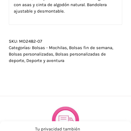
con asas y cinta de algodón natural. Bandolera
ajustable y desmontable.
SKU:
MO2482-07
Categorías:
Bolsas - Mochilas
,
Bolsas fin de semana
,
Bolsas personalizadas
,
Bolsas personalizadas de
deporte
,
Deporte y aventura
Tu privacidad también