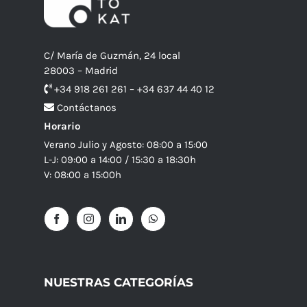
C/ María de Guzmán, 24 local
28003 – Madrid
+34 918 261 261 – +34 637 44 40 12
Contáctanos
Horario
Verano Julio y Agosto: 08:00 a 15:00
L-J: 09:00 a 14:00 / 15:30 a 18:30h
V: 08:00 a 15:00h
NUESTRAS CATEGORÍAS