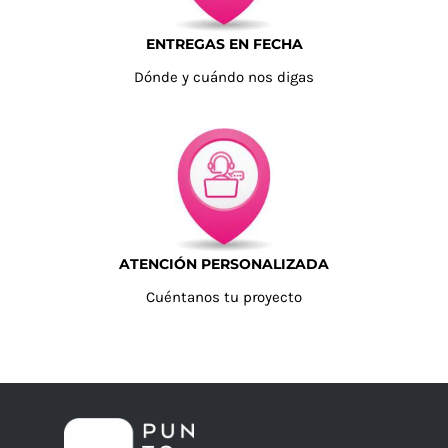
ENTREGAS EN FECHA
Dónde y cuándo nos digas
ATENCIÓN PERSONALIZADA
Cuéntanos tu proyecto