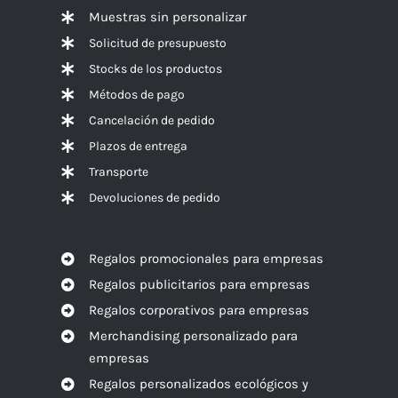
Muestras sin personalizar
Solicitud de presupuesto
Stocks de los productos
Métodos de pago
Cancelación de pedido
Plazos de entrega
Transporte
Devoluciones de pedido
Regalos promocionales para empresas
Regalos publicitarios para empresas
Regalos corporativos para empresas
Merchandising personalizado para
empresas
Regalos personalizados ecológicos y