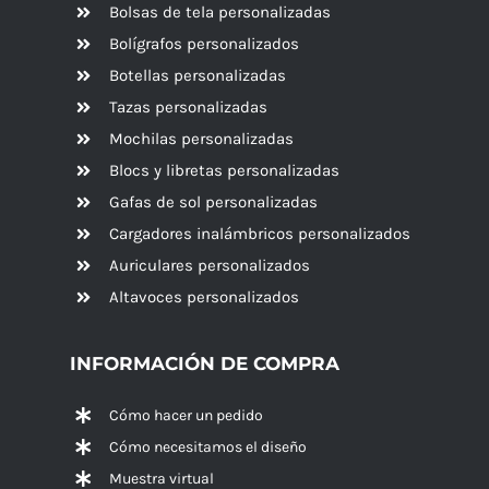
Bolsas de tela personalizadas
Bolígrafos personalizados
Botellas personalizadas
Tazas personalizadas
Mochilas personalizadas
Blocs y libretas personalizadas
Gafas de sol personalizadas
Cargadores inalámbricos personalizados
Auriculares personalizados
Altavoces
personalizados
INFORMACIÓN DE COMPRA
Cómo hacer un pedido
Cómo necesitamos el diseño
Muestra virtual