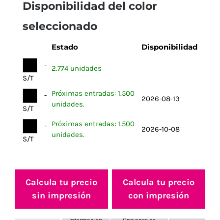
Disponibilidad del color
seleccionado
Estado
Disponibilidad
-
2.774 unidades
S/T
Próximas entradas: 1.500
-
2026-08-13
unidades.
S/T
Próximas entradas: 1.500
-
2026-10-08
unidades.
S/T
Calcula tu precio
Calcula tu precio
sin impresión
con impresión
Información
Opciones de