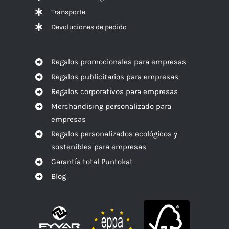
Transporte
Devoluciones de pedido
Regalos promocionales para empresas
Regalos publicitarios para empresas
Regalos corporativos para empresas
Merchandising personalizado para
empresas
Regalos personalizados ecológicos y
sostenibles para empresas
Garantía total Puntokat
Blog