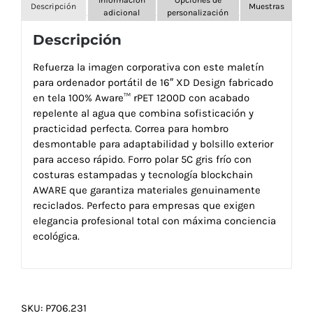
Descripción
Muestras
adicional
personalización
Descripción
Refuerza la imagen corporativa con este maletín
para ordenador portátil de 16″ XD Design fabricado
en tela 100% Aware™ rPET 1200D con acabado
repelente al agua que combina sofisticación y
practicidad perfecta. Correa para hombro
desmontable para adaptabilidad y bolsillo exterior
para acceso rápido. Forro polar 5C gris frío con
costuras estampadas y tecnología blockchain
AWARE que garantiza materiales genuinamente
reciclados. Perfecto para empresas que exigen
elegancia profesional total con máxima conciencia
ecológica.
SKU:
P706.231