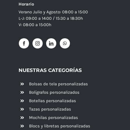
Horario
Verano Julio y Agosto: 08:00 a 15:00
L-J: 09:00 a 14:00 / 15:30 a 18:30h
V: 08:00 a 15:00h
NUESTRAS CATEGORÍAS
Bolsas de tela personalizadas
Bolígrafos personalizados
Botellas personalizadas
Tazas personalizadas
Mochilas personalizadas
Blocs y libretas personalizadas