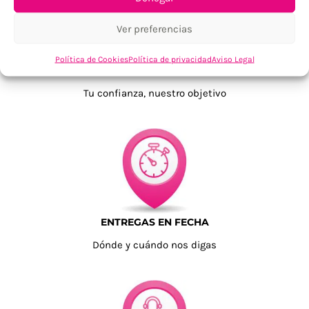
Ver preferencias
Política de Cookies
Política de privacidad
Aviso Legal
TU SATISFACCIÓN = LA NUESTRA
Tu confianza, nuestro objetivo
ENTREGAS EN FECHA
Dónde y cuándo nos digas