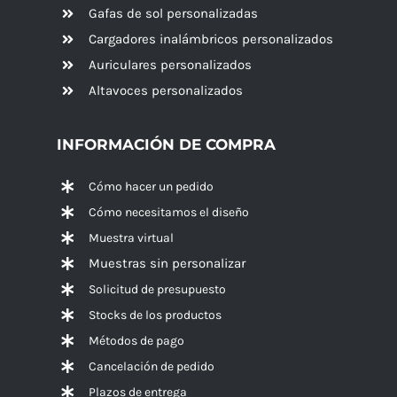
Gafas de sol personalizadas
Cargadores inalámbricos personalizados
Auriculares personalizados
Altavoces
personalizados
INFORMACIÓN DE COMPRA
Cómo hacer un pedido
Cómo necesitamos el diseño
Muestra virtual
Muestras sin personalizar
Solicitud de presupuesto
Stocks de los productos
Métodos de pago
Cancelación de pedido
Plazos de entrega