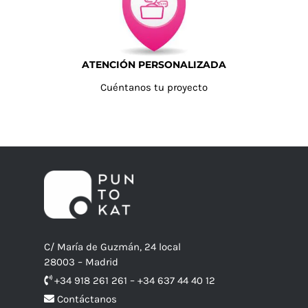
ATENCIÓN PERSONALIZADA
Cuéntanos tu proyecto
C/ María de Guzmán, 24 local
28003 – Madrid
+34 918 261 261 – +34 637 44 40 12
Contáctanos