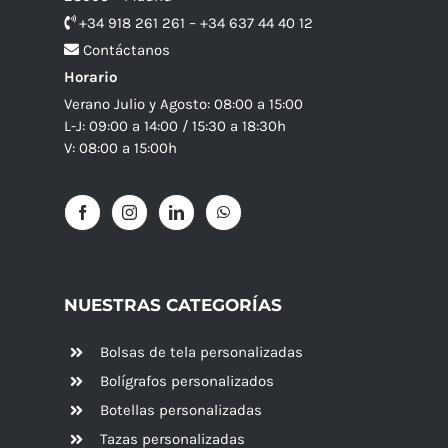
+34 918 261 261 – +34 637 44 40 12
Contáctanos
Horario
Verano Julio y Agosto: 08:00 a 15:00
L-J: 09:00 a 14:00 / 15:30 a 18:30h
V: 08:00 a 15:00h
NUESTRAS CATEGORÍAS
Bolsas de tela personalizadas
Bolígrafos personalizados
Botellas personalizadas
Tazas personalizadas