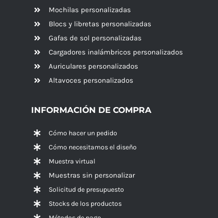
Mochilas personalizadas
Blocs y libretas personalizadas
Gafas de sol personalizadas
Cargadores inalámbricos personalizados
Auriculares personalizados
Altavoces
personalizados
INFORMACIÓN DE COMPRA
Cómo hacer un pedido
Cómo necesitamos el diseño
Muestra virtual
Muestras sin personalizar
Solicitud de presupuesto
Stocks de los productos
Métodos de pago