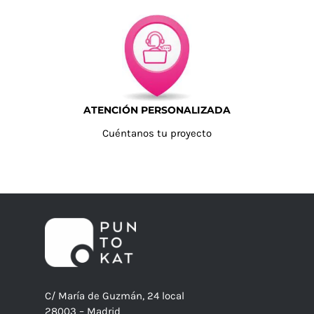
ATENCIÓN PERSONALIZADA
Cuéntanos tu proyecto
C/ María de Guzmán, 24 local
28003 – Madrid