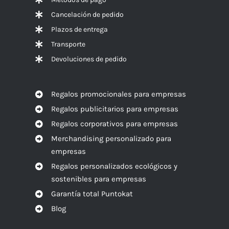
Cancelación de pedido
Plazos de entrega
Transporte
Devoluciones de pedido
Regalos promocionales para empresas
Regalos publicitarios para empresas
Regalos corporativos para empresas
Merchandising personalizado para
empresas
Regalos personalizados ecológicos y
sostenibles para empresas
Garantía total Puntokat
Blog