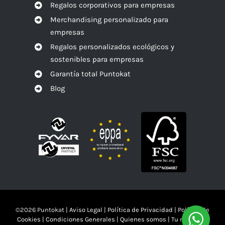
Regalos corporativos para empresas
Merchandising personalizado para
empresas
Regalos personalizados ecológicos y
sostenibles para empresas
Garantía total Puntokat
Blog
©
2026 Puntokat |
Aviso Legal
|
Política de Privacidad
|
Política de
Cookies
|
Condiciones Generales
|
Quienes somos
|
Tu mandas!!