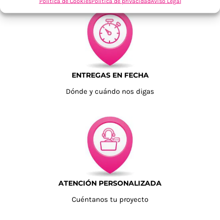
Política de Cookies
Política de privacidad
Aviso Legal
ENTREGAS EN FECHA
Dónde y cuándo nos digas
ATENCIÓN PERSONALIZADA
Cuéntanos tu proyecto