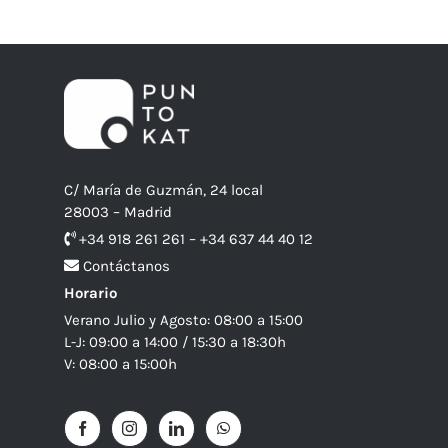
C/ María de Guzmán, 24 local
28003 – Madrid
+34 918 261 261 – +34 637 44 40 12
Contáctanos
Horario
Verano Julio y Agosto: 08:00 a 15:00
L-J: 09:00 a 14:00 / 15:30 a 18:30h
V: 08:00 a 15:00h