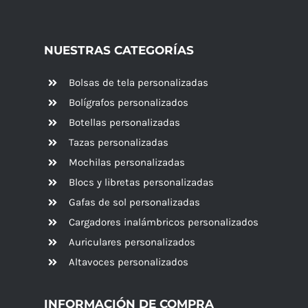
NUESTRAS CATEGORÍAS
Bolsas de tela personalizadas
Bolígrafos personalizados
Botellas personalizadas
Tazas personalizadas
Mochilas personalizadas
Blocs y libretas personalizadas
Gafas de sol personalizadas
Cargadores inalámbricos personalizados
Auriculares personalizados
Altavoces
personalizados
INFORMACIÓN DE COMPRA