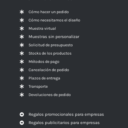
Cómo hacer un pedido
Cómo necesitamos el diseño
Muestra virtual
Muestras sin personalizar
Solicitud de presupuesto
Stocks de los productos
Métodos de pago
Cancelación de pedido
Plazos de entrega
Transporte
Devoluciones de pedido
Regalos promocionales para empresas
Regalos publicitarios para empresas