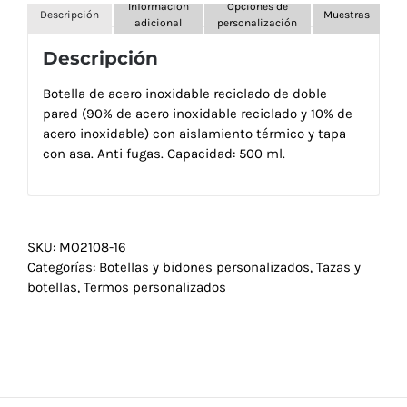
Información
Opciones de
Descripción
Muestras
adicional
personalización
Descripción
Botella de acero inoxidable reciclado de doble
pared (90% de acero inoxidable reciclado y 10% de
acero inoxidable) con aislamiento térmico y tapa
con asa. Anti fugas. Capacidad: 500 ml.
SKU:
MO2108-16
Categorías:
Botellas y bidones personalizados
,
Tazas y
botellas
,
Termos personalizados