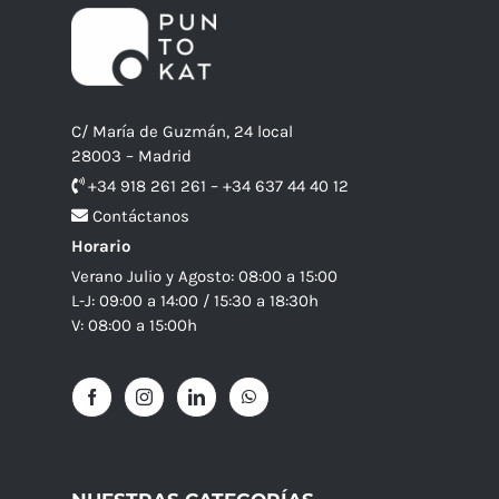
C/ María de Guzmán, 24 local
28003 – Madrid
+34 918 261 261 – +34 637 44 40 12
Contáctanos
Horario
Verano Julio y Agosto: 08:00 a 15:00
L-J: 09:00 a 14:00 / 15:30 a 18:30h
V: 08:00 a 15:00h