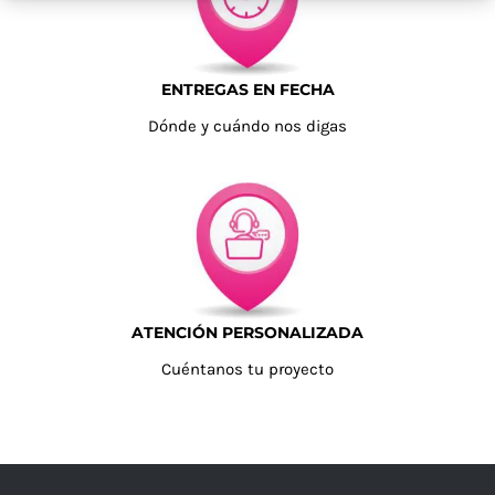
ENTREGAS EN FECHA
Dónde y cuándo nos digas
ATENCIÓN PERSONALIZADA
Cuéntanos tu proyecto