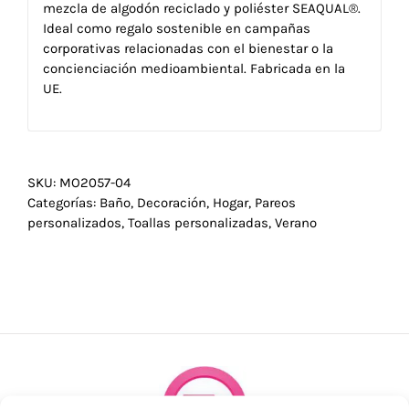
mezcla de algodón reciclado y poliéster SEAQUAL®.
Ideal como regalo sostenible en campañas
corporativas relacionadas con el bienestar o la
concienciación medioambiental. Fabricada en la
UE.
SKU:
MO2057-04
Categorías:
Baño
,
Decoración
,
Hogar
,
Pareos
personalizados
,
Toallas personalizadas
,
Verano