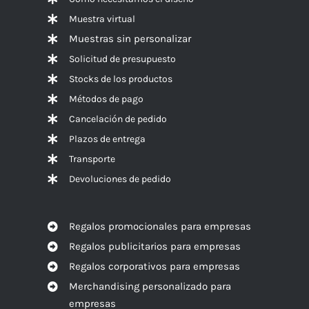
Muestra virtual
Muestras sin personalizar
Solicitud de presupuesto
Stocks de los productos
Métodos de pago
Cancelación de pedido
Plazos de entrega
Transporte
Devoluciones de pedido
Regalos promocionales para empresas
Regalos publicitarios para empresas
Regalos corporativos para empresas
Merchandising personalizado para
empresas