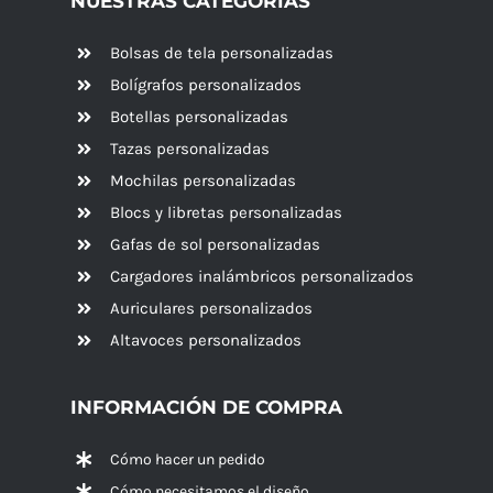
NUESTRAS CATEGORÍAS
Bolsas de tela personalizadas
Bolígrafos personalizados
Botellas personalizadas
Tazas personalizadas
Mochilas personalizadas
Blocs y libretas personalizadas
Gafas de sol personalizadas
Cargadores inalámbricos personalizados
Auriculares personalizados
Altavoces
personalizados
INFORMACIÓN DE COMPRA
Cómo hacer un pedido
Cómo necesitamos el diseño