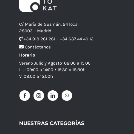
C/ María de Guzmán, 24 local
28003 – Madrid
+34 918 261 261 – +34 637 44 40 12
Contáctanos
Horario
Verano Julio y Agosto: 08:00 a 15:00
L-J: 09:00 a 14:00 / 15:30 a 18:30h
V: 08:00 a 15:00h
NUESTRAS CATEGORÍAS