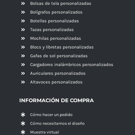
Bolsas de tela personalizadas
Bolígrafos personalizados
Botellas personalizadas
Tazas personalizadas
Mochilas personalizadas
Blocs y libretas personalizadas
Gafas de sol personalizadas
Cargadores inalámbricos personalizados
Auriculares personalizados
Altavoces
personalizados
INFORMACIÓN DE COMPRA
Cómo hacer un pedido
Cómo necesitamos el diseño
Muestra virtual