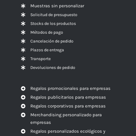
Muestras sin personalizar
Solicitud de presupuesto
Stocks de los productos
Métodos de pago
Cancelación de pedido
Plazos de entrega
Transporte
Devoluciones de pedido
Regalos promocionales para empresas
Regalos publicitarios para empresas
Regalos corporativos para empresas
Merchandising personalizado para
empresas
Regalos personalizados ecológicos y