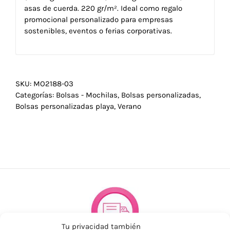
asas de cuerda. 220 gr/m². Ideal como regalo
promocional personalizado para empresas
sostenibles, eventos o ferias corporativas.
SKU:
MO2188-03
Categorías:
Bolsas - Mochilas
,
Bolsas personalizadas
,
Bolsas personalizadas playa
,
Verano
Tu privacidad también