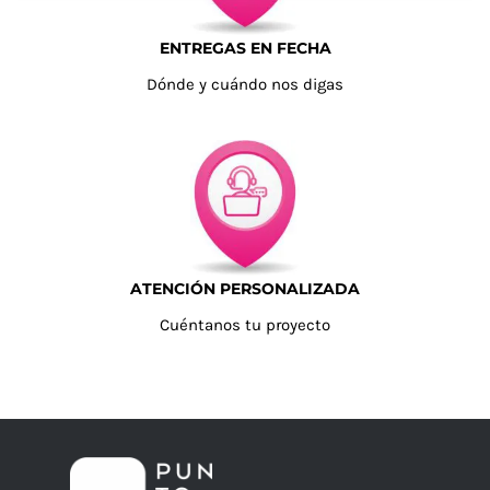
ENTREGAS EN FECHA
Dónde y cuándo nos digas
ATENCIÓN PERSONALIZADA
Cuéntanos tu proyecto