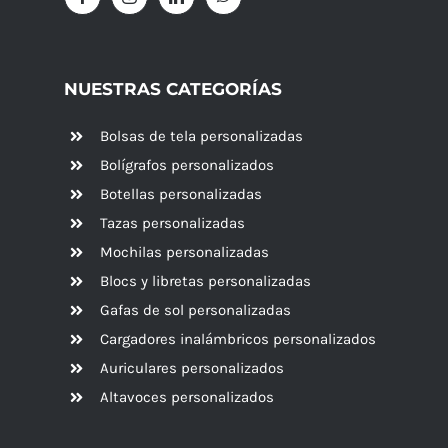
NUESTRAS CATEGORÍAS
Bolsas de tela personalizadas
Bolígrafos personalizados
Botellas personalizadas
Tazas personalizadas
Mochilas personalizadas
Blocs y libretas personalizadas
Gafas de sol personalizadas
Cargadores inalámbricos personalizados
Auriculares personalizados
Altavoces
personalizados