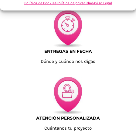
Política de Cookies
Política de privacidad
Aviso Legal
ENTREGAS EN FECHA
Dónde y cuándo nos digas
ATENCIÓN PERSONALIZADA
Cuéntanos tu proyecto