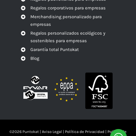
Regalos corporativos para empresas
Merchandising personalizado para
empresas
Regalos personalizados ecológicos y
sostenibles para empresas
Garantía total Puntokat
Blog
©
2026 Puntokat |
Aviso Legal
|
Política de Privacidad
|
Política de