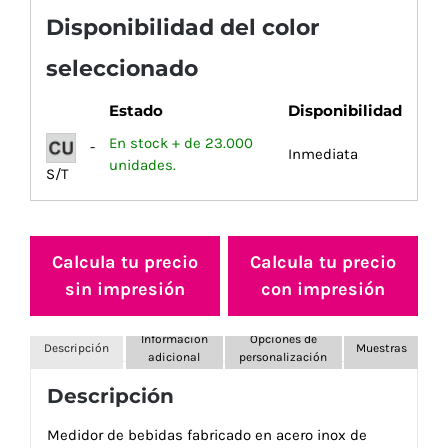
Disponibilidad del color
seleccionado
Estado
Disponibilidad
En stock + de 23.000
-
Inmediata
unidades.
S/T
Calcula tu precio
Calcula tu precio
sin impresión
con impresión
Información
Opciones de
Descripción
Muestras
adicional
personalización
Descripción
Medidor de bebidas fabricado en acero inox de