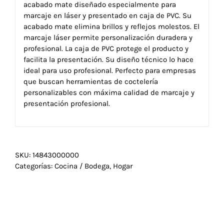
acabado mate diseñado especialmente para
marcaje en láser y presentado en caja de PVC. Su
acabado mate elimina brillos y reflejos molestos. El
marcaje láser permite personalización duradera y
profesional. La caja de PVC protege el producto y
facilita la presentación. Su diseño técnico lo hace
ideal para uso profesional. Perfecto para empresas
que buscan herramientas de coctelería
personalizables con máxima calidad de marcaje y
presentación profesional.
SKU:
14843000000
Categorías:
Cocina / Bodega
,
Hogar