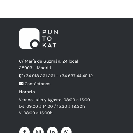
C/ María de Guzmán, 24 local
28003 – Madrid
+34 918 261 261 – +34 637 44 40 12
Contáctanos
Horario
Verano Julio y Agosto: 08:00 a 15:00
L-J: 09:00 a 14:00 / 15:30 a 18:30h
V: 08:00 a 15:00h