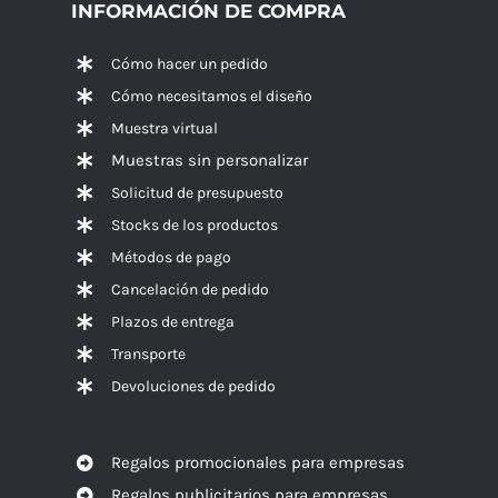
INFORMACIÓN DE COMPRA
Cómo hacer un pedido
Cómo necesitamos el diseño
Muestra virtual
Muestras sin personalizar
Solicitud de presupuesto
Stocks de los productos
Métodos de pago
Cancelación de pedido
Plazos de entrega
Transporte
Devoluciones de pedido
Regalos promocionales para empresas
Regalos publicitarios para empresas