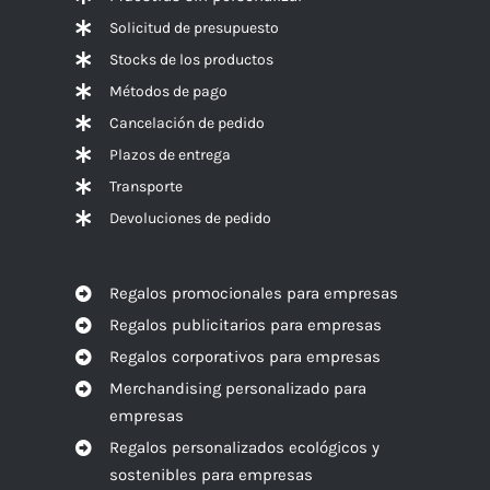
Solicitud de presupuesto
Stocks de los productos
Métodos de pago
Cancelación de pedido
Plazos de entrega
Transporte
Devoluciones de pedido
Regalos promocionales para empresas
Regalos publicitarios para empresas
Regalos corporativos para empresas
Merchandising personalizado para
empresas
Regalos personalizados ecológicos y
sostenibles para empresas