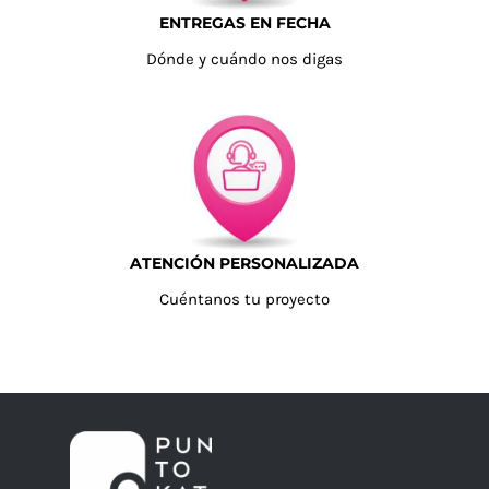
ENTREGAS EN FECHA
Dónde y cuándo nos digas
ATENCIÓN PERSONALIZADA
Cuéntanos tu proyecto