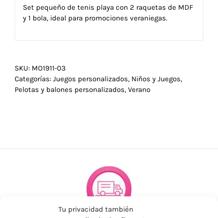
Set pequeño de tenis playa con 2 raquetas de MDF
y 1 bola, ideal para promociones veraniegas.
SKU:
MO1911-03
Categorías:
Juegos personalizados
,
Niños y Juegos
,
Pelotas y balones personalizados
,
Verano
Tu privacidad también