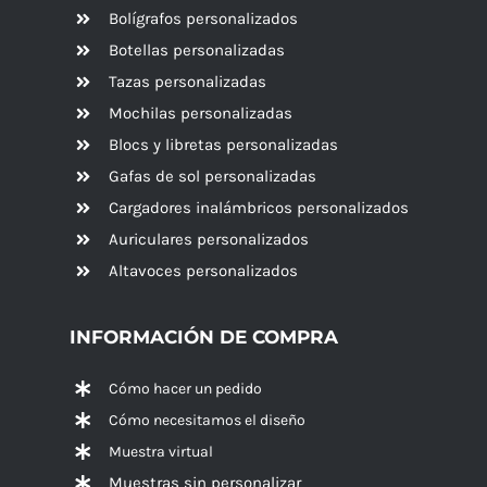
Bolígrafos personalizados
Botellas personalizadas
Tazas personalizadas
Mochilas personalizadas
Blocs y libretas personalizadas
Gafas de sol personalizadas
Cargadores inalámbricos personalizados
Auriculares personalizados
Altavoces
personalizados
INFORMACIÓN DE COMPRA
Cómo hacer un pedido
Cómo necesitamos el diseño
Muestra virtual
Muestras sin personalizar