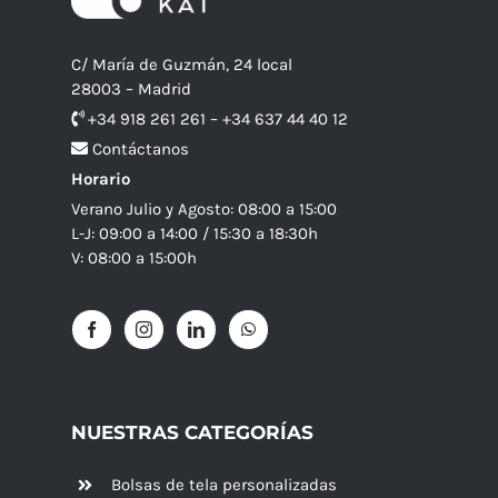
C/ María de Guzmán, 24 local
28003 – Madrid
+34 918 261 261 – +34 637 44 40 12
Contáctanos
Horario
Verano Julio y Agosto: 08:00 a 15:00
L-J: 09:00 a 14:00 / 15:30 a 18:30h
V: 08:00 a 15:00h
NUESTRAS CATEGORÍAS
Bolsas de tela personalizadas