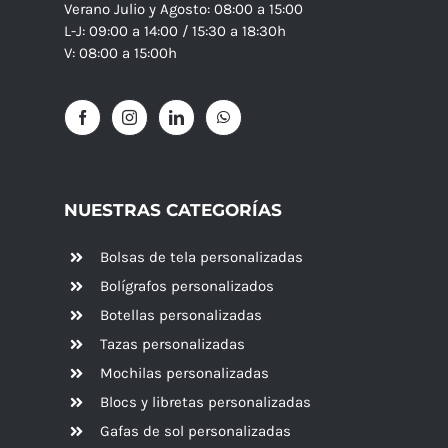
Verano Julio y Agosto: 08:00 a 15:00
L-J: 09:00 a 14:00 / 15:30 a 18:30h
V: 08:00 a 15:00h
NUESTRAS CATEGORÍAS
Bolsas de tela personalizadas
Bolígrafos personalizados
Botellas personalizadas
Tazas personalizadas
Mochilas personalizadas
Blocs y libretas personalizadas
Gafas de sol personalizadas