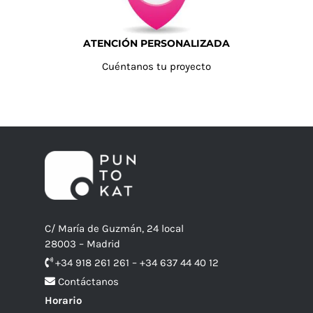
ATENCIÓN PERSONALIZADA
Cuéntanos tu proyecto
C/ María de Guzmán, 24 local
28003 – Madrid
+34 918 261 261 – +34 637 44 40 12
Contáctanos
Horario