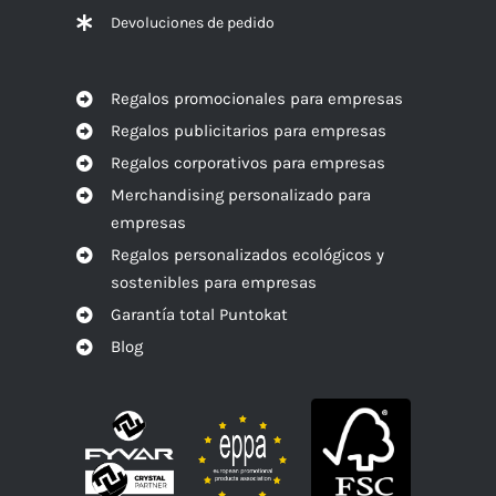
Devoluciones de pedido
Regalos promocionales para empresas
Regalos publicitarios para empresas
Regalos corporativos para empresas
Merchandising personalizado para
empresas
Regalos personalizados ecológicos y
sostenibles para empresas
Garantía total Puntokat
Blog