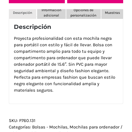
Información
Opciones de
Descripción
Muestras
adicional
personalización
Descripción
Proyecta profesionalidad con esta mochila negra
para portátil con estilo y fácil de llevar. Bolsa con
compartimento amplio para todo tu equipo y
compartimento para ordenador que puede llevar
ordenador portátil de 15.6″. Sin PVC para mayor
seguridad ambiental y diseño fashion elegante.
Perfecta para empresas fashion que buscan estilo
negro elegante con funcionalidad amplia y
materiales seguros.
SKU:
P760.131
Categorías:
Bolsas - Mochilas
,
Mochilas para ordenador /