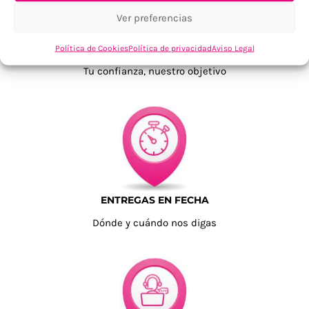
Ver preferencias
TU SATISFACCIÓN = LA NUESTRA
Política de Cookies
Política de privacidad
Aviso Legal
Tu confianza, nuestro objetivo
ENTREGAS EN FECHA
Dónde y cuándo nos digas