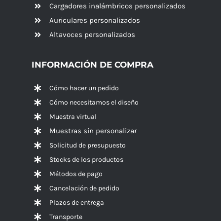
Cargadores inalámbricos personalizados
Auriculares personalizados
Altavoces
personalizados
INFORMACIÓN DE COMPRA
Cómo hacer un pedido
Cómo necesitamos el diseño
Muestra virtual
Muestras sin personalizar
Solicitud de presupuesto
Stocks de los productos
Métodos de pago
Cancelación de pedido
Plazos de entrega
Transporte