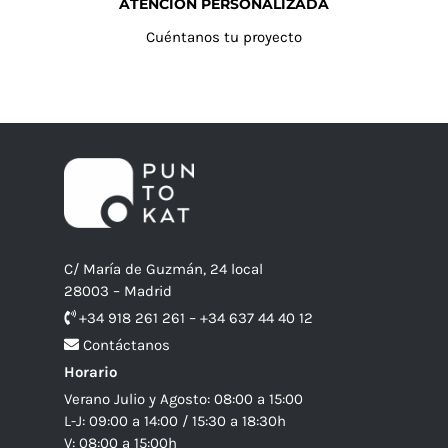
ATENCIÓN PERSONALIZADA
Cuéntanos tu proyecto
C/ María de Guzmán, 24 local
28003 – Madrid
+34 918 261 261 – +34 637 44 40 12
Contáctanos
Horario
Verano Julio y Agosto: 08:00 a 15:00
L-J: 09:00 a 14:00 / 15:30 a 18:30h
V: 08:00 a 15:00h