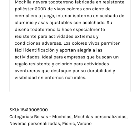
Mochila nevera todoterreno fabricada en resistente
poliéster 600D de vivos colores con cierre de
cremallera a juego, interior isotermo en acabado de
aluminio y asas ajustables con acolchado. Su
diseño todoterreno la hace especialmente
resistente para actividades extremas y
condiciones adversas. Los colores vivos permiten
fácil identificación y aportan alegría a las
actividades. Ideal para empresas que buscan un
regalo resistente y colorido para actividades
aventureras que destaque por su durabilidad y
visibilidad en entornos naturales.
SKU:
15419005000
Categorías:
Bolsas - Mochilas
,
Mochilas personalizadas
,
Neveras personalizadas
,
Picnic
,
Verano