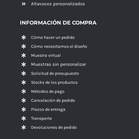
Altavoces
personalizados
INFORMACIÓN DE COMPRA
Cómo hacer un pedido
Cómo necesitamos el diseño
Muestra virtual
Muestras sin personalizar
Solicitud de presupuesto
Stocks de los productos
Métodos de pago
Cancelación de pedido
Plazos de entrega
Transporte
Devoluciones de pedido