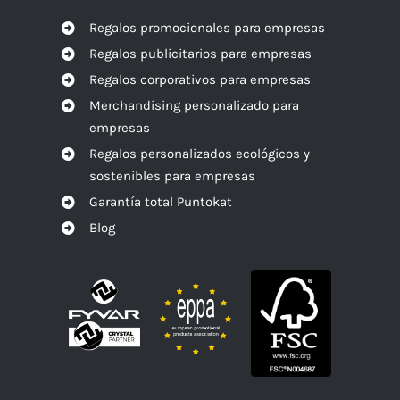
Regalos promocionales para empresas
Regalos publicitarios para empresas
Regalos corporativos para empresas
Merchandising personalizado para
empresas
Regalos personalizados ecológicos y
sostenibles para empresas
Garantía total Puntokat
Blog