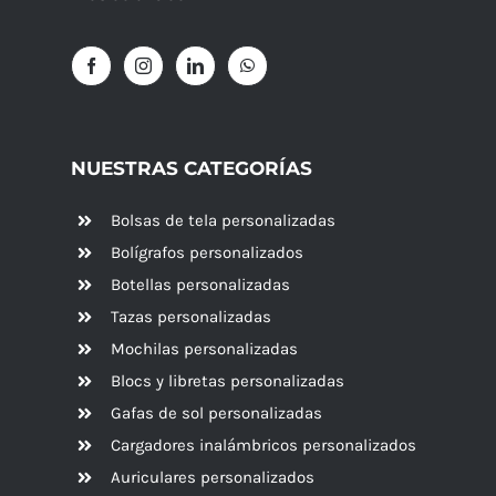
NUESTRAS CATEGORÍAS
Bolsas de tela personalizadas
Bolígrafos personalizados
Botellas personalizadas
Tazas personalizadas
Mochilas personalizadas
Blocs y libretas personalizadas
Gafas de sol personalizadas
Cargadores inalámbricos personalizados
Auriculares personalizados