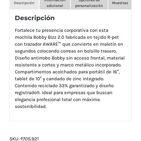
Descripción
Muestras
adicional
personalización
Descripción
Fortalece tu presencia corporativa con esta
mochila Bobby Bizz 2.0 fabricada en tejido R-pet
con trazador AWARE™ que convierte en maletín en
segundos colocando correas en bolsillo trasero.
Diseño antirrobo Bobby sin acceso frontal, material
resistente a cortes y marco metálico incorporado.
Compartimentos acolchados para portátil de 16″,
tablet de 10″ y candado de zinc integrado.
Contenido reciclado 33% garantizado y diseño
registrado®. Ideal para empresas que buscan
elegancia profesional total con máxima
sostenibilidad.
SKU:
P705.921