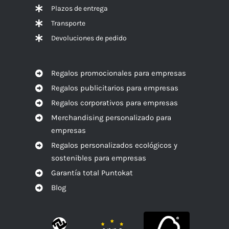
Plazos de entrega
Transporte
Devoluciones de pedido
Regalos promocionales para empresas
Regalos publicitarios para empresas
Regalos corporativos para empresas
Merchandising personalizado para
empresas
Regalos personalizados ecológicos y
sostenibles para empresas
Garantía total Puntokat
Blog