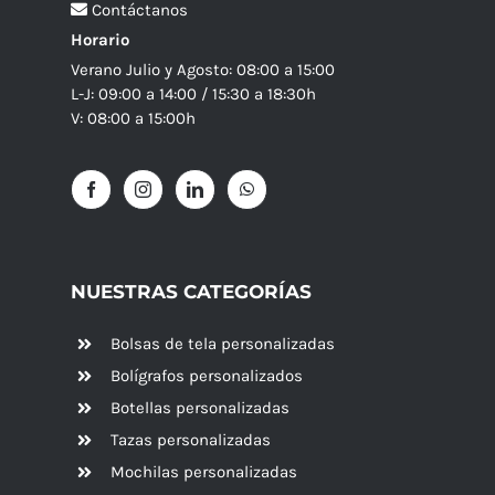
Contáctanos
Horario
Verano Julio y Agosto: 08:00 a 15:00
L-J: 09:00 a 14:00 / 15:30 a 18:30h
V: 08:00 a 15:00h
NUESTRAS CATEGORÍAS
Bolsas de tela personalizadas
Bolígrafos personalizados
Botellas personalizadas
Tazas personalizadas
Mochilas personalizadas