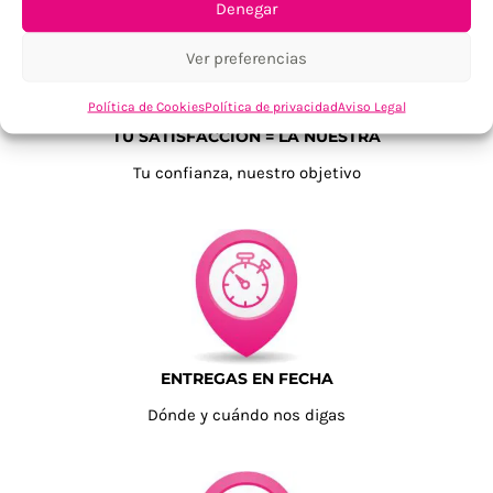
Denegar
Ver preferencias
Política de Cookies
Política de privacidad
Aviso Legal
TU SATISFACCIÓN = LA NUESTRA
Tu confianza, nuestro objetivo
ENTREGAS EN FECHA
Dónde y cuándo nos digas