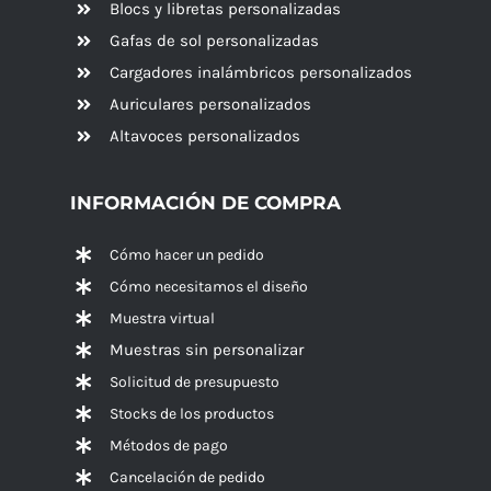
Blocs y libretas personalizadas
Gafas de sol personalizadas
Cargadores inalámbricos personalizados
Auriculares personalizados
Altavoces
personalizados
INFORMACIÓN DE COMPRA
Cómo hacer un pedido
Cómo necesitamos el diseño
Muestra virtual
Muestras sin personalizar
Solicitud de presupuesto
Stocks de los productos
Métodos de pago
Cancelación de pedido