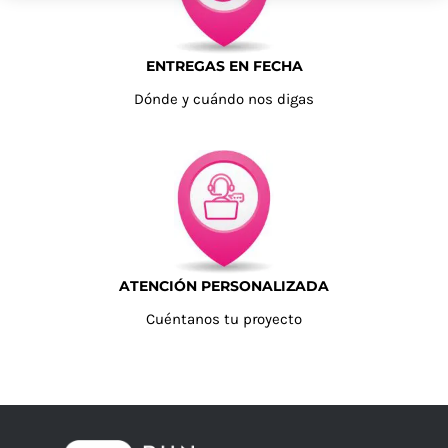
ENTREGAS EN FECHA
Dónde y cuándo nos digas
ATENCIÓN PERSONALIZADA
Cuéntanos tu proyecto