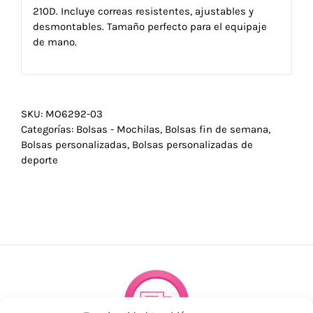
210D. Incluye correas resistentes, ajustables y
desmontables. Tamaño perfecto para el equipaje
de mano.
SKU:
MO6292-03
Categorías:
Bolsas - Mochilas
,
Bolsas fin de semana
,
Bolsas personalizadas
,
Bolsas personalizadas de
deporte