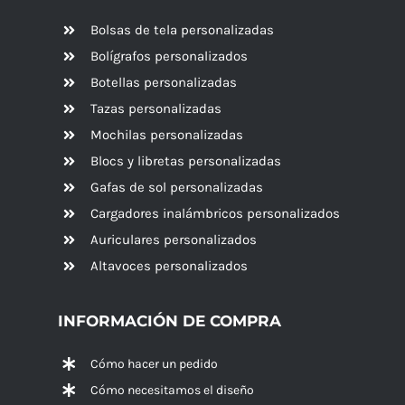
Bolsas de tela personalizadas
Bolígrafos personalizados
Botellas personalizadas
Tazas personalizadas
Mochilas personalizadas
Blocs y libretas personalizadas
Gafas de sol personalizadas
Cargadores inalámbricos personalizados
Auriculares personalizados
Altavoces
personalizados
INFORMACIÓN DE COMPRA
Cómo hacer un pedido
Cómo necesitamos el diseño