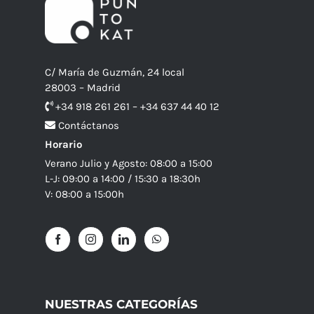
C/ María de Guzmán, 24 local
28003 – Madrid
+34 918 261 261 – +34 637 44 40 12
Contáctanos
Horario
Verano Julio y Agosto: 08:00 a 15:00
L-J: 09:00 a 14:00 / 15:30 a 18:30h
V: 08:00 a 15:00h
NUESTRAS CATEGORÍAS