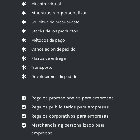
Muestra virtual
Muestras sin personalizar
Solicitud de presupuesto
Stocks de los productos
Métodos de pago
Cancelación de pedido
Plazos de entrega
Transporte
Devoluciones de pedido
Regalos promocionales para empresas
Regalos publicitarios para empresas
Regalos corporativos para empresas
Merchandising personalizado para
empresas