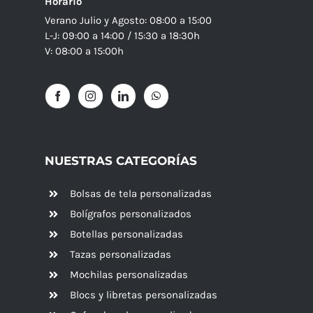
Horario
Verano Julio y Agosto: 08:00 a 15:00
L-J: 09:00 a 14:00 / 15:30 a 18:30h
V: 08:00 a 15:00h
NUESTRAS CATEGORÍAS
Bolsas de tela personalizadas
Bolígrafos personalizados
Botellas personalizadas
Tazas personalizadas
Mochilas personalizadas
Blocs y libretas personalizadas