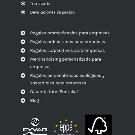
Transporte
Devoluciones de pedido
Regalos promocionales para empresas
Regalos publicitarios para empresas
Regalos corporativos para empresas
Merchandising personalizado para
empresas
Regalos personalizados ecológicos y
sostenibles para empresas
Garantía total Puntokat
Blog