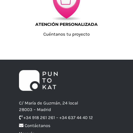
ATENCIÓN PERSONALIZADA
Cuéntanos tu proyecto
C/ María de Guzmán, 24 local
28003 – Madrid
+34 918 261 261 – +34 637 44 40 12
Contáctanos