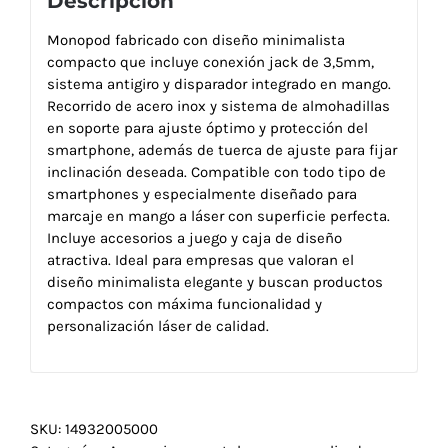
Descripción
Monopod fabricado con diseño minimalista
compacto que incluye conexión jack de 3,5mm,
sistema antigiro y disparador integrado en mango.
Recorrido de acero inox y sistema de almohadillas
en soporte para ajuste óptimo y protección del
smartphone, además de tuerca de ajuste para fijar
inclinación deseada. Compatible con todo tipo de
smartphones y especialmente diseñado para
marcaje en mango a láser con superficie perfecta.
Incluye accesorios a juego y caja de diseño
atractiva. Ideal para empresas que valoran el
diseño minimalista elegante y buscan productos
compactos con máxima funcionalidad y
personalización láser de calidad.
SKU:
14932005000