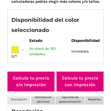
calculadoras podrás elegir más colores y/o tallas.
Disponibilidad del color
seleccionado
Estado
Disponibilidad
En stock de 193
-
Inmediata
unidades.
S/T
Calcula tu precio
Calcula tu precio
sin impresión
con impresión
Información
Opciones de
Descripción
Muestras
adicional
personalización