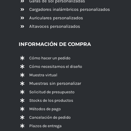
Gafas de sol personalizadas
Cargadores inalámbricos personalizados
Auriculares personalizados
Altavoces
personalizados
INFORMACIÓN DE COMPRA
Cómo hacer un pedido
Cómo necesitamos el diseño
Muestra virtual
Muestras sin personalizar
Solicitud de presupuesto
Stocks de los productos
Métodos de pago
Cancelación de pedido
Plazos de entrega