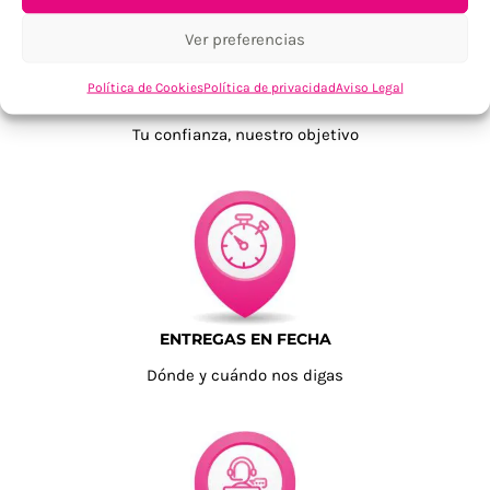
Ver preferencias
Política de Cookies
Política de privacidad
Aviso Legal
TU SATISFACCIÓN = LA NUESTRA
Tu confianza, nuestro objetivo
ENTREGAS EN FECHA
Dónde y cuándo nos digas