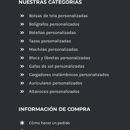
NUESTRAS CATEGORÍAS
Bolsas de tela personalizadas
Bolígrafos personalizados
Botellas personalizadas
Tazas personalizadas
Mochilas personalizadas
Blocs y libretas personalizadas
Gafas de sol personalizadas
Cargadores inalámbricos personalizados
Auriculares personalizados
Altavoces
personalizados
INFORMACIÓN DE COMPRA
Cómo hacer un pedido