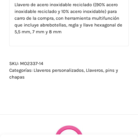
Llavero de acero inoxidable reciclado ((90% acero
inoxidable reciclado y 10% acero inoxidable) para
carro de la compra, con herramienta multifunción
que incluye abrebotellas, regla y llave hexagonal de
5,5 mm, 7 mm y 8 mm
SKU:
MO2337-14
Categorías:
Llaveros personalizados
,
Llaveros, pins y
chapas