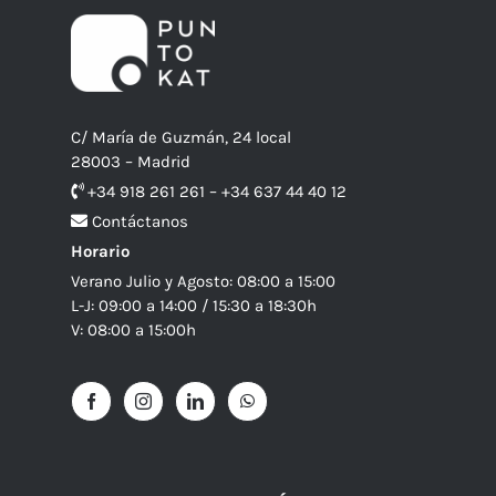
C/ María de Guzmán, 24 local
28003 – Madrid
+34 918 261 261 – +34 637 44 40 12
Contáctanos
Horario
Verano Julio y Agosto: 08:00 a 15:00
L-J: 09:00 a 14:00 / 15:30 a 18:30h
V: 08:00 a 15:00h