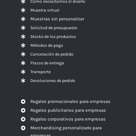
Cómo necesitamos el diseño
Muestra virtual
Muestras sin personalizar
Solicitud de presupuesto
Stocks de los productos
Métodos de pago
Cancelación de pedido
Plazos de entrega
Transporte
Devoluciones de pedido
Regalos promocionales para empresas
Regalos publicitarios para empresas
Regalos corporativos para empresas
Merchandising personalizado para
empresas