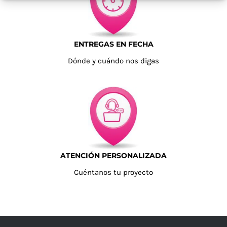
ENTREGAS EN FECHA
Dónde y cuándo nos digas
ATENCIÓN PERSONALIZADA
Cuéntanos tu proyecto