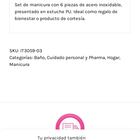
Set de manicura con 6 piezas de acero inoxidable,
presentado en estuche PU. Ideal como regalo de
bienestar o producto de cortesía.
SKU:
IT3059-03
Categorías:
Baño
,
Cuidado personal y Pharma
,
Hogar
,
Manicura
Tu privacidad también