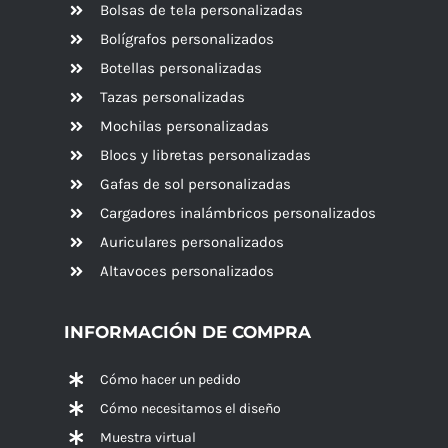
Bolsas de tela personalizadas
Bolígrafos personalizados
Botellas personalizadas
Tazas personalizadas
Mochilas personalizadas
Blocs y libretas personalizadas
Gafas de sol personalizadas
Cargadores inalámbricos personalizados
Auriculares personalizados
Altavoces
personalizados
INFORMACIÓN DE COMPRA
Cómo hacer un pedido
Cómo necesitamos el diseño
Muestra virtual