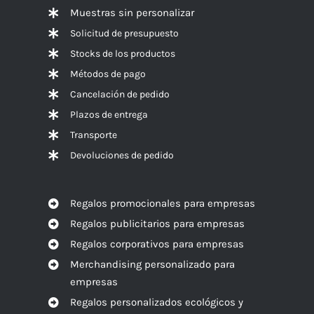
Muestras sin personalizar
Solicitud de presupuesto
Stocks de los productos
Métodos de pago
Cancelación de pedido
Plazos de entrega
Transporte
Devoluciones de pedido
Regalos promocionales para empresas
Regalos publicitarios para empresas
Regalos corporativos para empresas
Merchandising personalizado para
empresas
Regalos personalizados ecológicos y