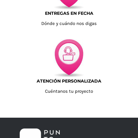
ENTREGAS EN FECHA
Dónde y cuándo nos digas
ATENCIÓN PERSONALIZADA
Cuéntanos tu proyecto