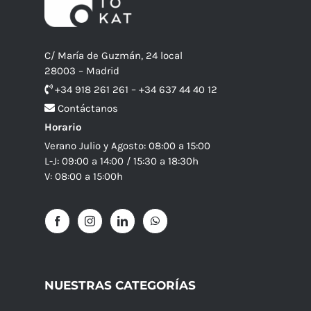
C/ María de Guzmán, 24 local
28003 – Madrid
+34 918 261 261 – +34 637 44 40 12
Contáctanos
Horario
Verano Julio y Agosto: 08:00 a 15:00
L-J: 09:00 a 14:00 / 15:30 a 18:30h
V: 08:00 a 15:00h
NUESTRAS CATEGORÍAS