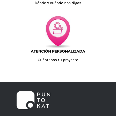
Dónde y cuándo nos digas
ATENCIÓN PERSONALIZADA
Cuéntanos tu proyecto