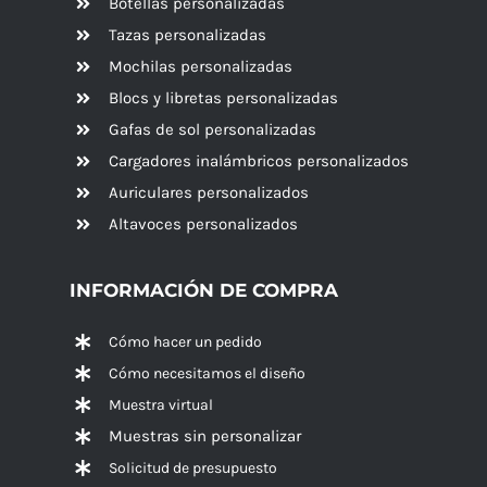
Botellas personalizadas
Tazas personalizadas
Mochilas personalizadas
Blocs y libretas personalizadas
Gafas de sol personalizadas
Cargadores inalámbricos personalizados
Auriculares personalizados
Altavoces
personalizados
INFORMACIÓN DE COMPRA
Cómo hacer un pedido
Cómo necesitamos el diseño
Muestra virtual
Muestras sin personalizar
Solicitud de presupuesto