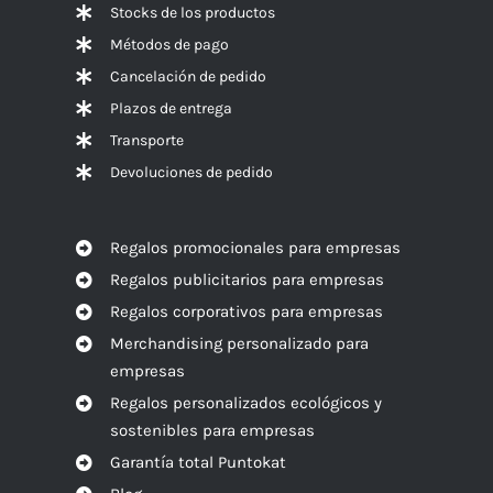
Stocks de los productos
Métodos de pago
Cancelación de pedido
Plazos de entrega
Transporte
Devoluciones de pedido
Regalos promocionales para empresas
Regalos publicitarios para empresas
Regalos corporativos para empresas
Merchandising personalizado para
empresas
Regalos personalizados ecológicos y
sostenibles para empresas
Garantía total Puntokat