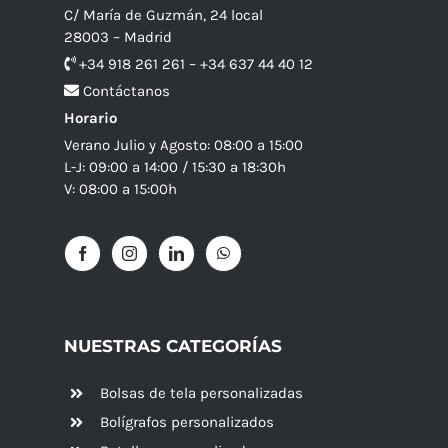
C/ María de Guzmán, 24 local
28003 – Madrid
+34 918 261 261 – +34 637 44 40 12
Contáctanos
Horario
Verano Julio y Agosto: 08:00 a 15:00
L-J: 09:00 a 14:00 / 15:30 a 18:30h
V: 08:00 a 15:00h
NUESTRAS CATEGORÍAS
Bolsas de tela personalizadas
Bolígrafos personalizados