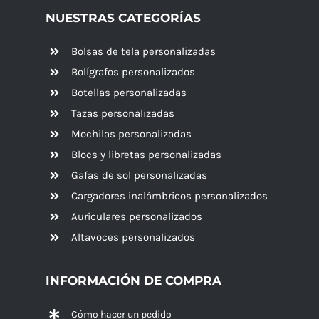
NUESTRAS CATEGORÍAS
Bolsas de tela personalizadas
Bolígrafos personalizados
Botellas personalizadas
Tazas personalizadas
Mochilas personalizadas
Blocs y libretas personalizadas
Gafas de sol personalizadas
Cargadores inalámbricos personalizados
Auriculares personalizados
Altavoces
personalizados
INFORMACIÓN DE COMPRA
Cómo hacer un pedido