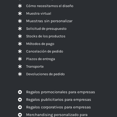
Cómo necesitamos el diseño
Muestra virtual
Muestras sin personalizar
Solicitud de presupuesto
Stocks de los productos
Métodos de pago
Cancelación de pedido
Plazos de entrega
Transporte
Devoluciones de pedido
Regalos promocionales para empresas
Regalos publicitarios para empresas
Regalos corporativos para empresas
Merchandising personalizado para