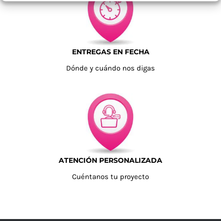
ENTREGAS EN FECHA
Dónde y cuándo nos digas
ATENCIÓN PERSONALIZADA
Cuéntanos tu proyecto