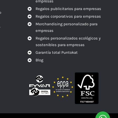
empresas
Regalos publicitarios para empresas
o
Regalos corporativos para empresas
Merchandising personalizado para
r
empresas
Regalos personalizados ecológicos y
sostenibles para empresas
Garantía total Puntokat
Blog