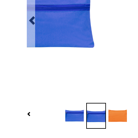
Previous