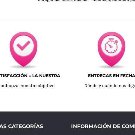
TISFACCIÓN = LA NUESTRA
ENTREGAS EN FECH
confianza, nuestro objetivo
Dónde y cuándo nos dig
AS CATEGORÍAS
INFORMACIÓN DE CO